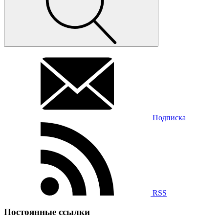
Подписка
RSS
Постоянные ссылки