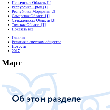
Пензенская Область [1]
Республика Крым [1]
Республика Мордовия [2]
Самарская Область [1]
Свердловская Область [3]
Томская Область [1]
Показать все
Главная
Религия в светском обществе
Новости
2017
Март