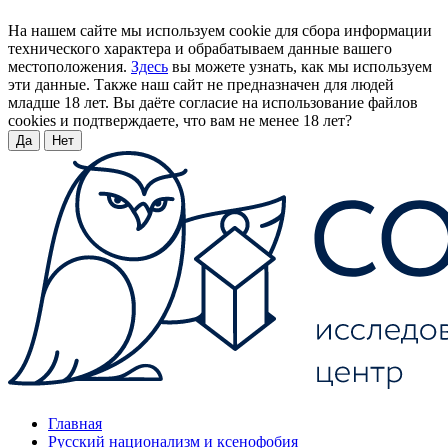
На нашем сайте мы используем cookie для сбора информации
технического характера и обрабатываем данные вашего
местоположения.
Здесь
вы можете узнать, как мы используем
эти данные. Также наш сайт не предназначен для людей
младше 18 лет. Вы даёте согласие на использование файлов
cookies и подтверждаете, что вам не менее 18 лет?
Да
Нет
Главная
Русский национализм и ксенофобия