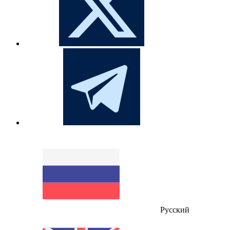
Русский