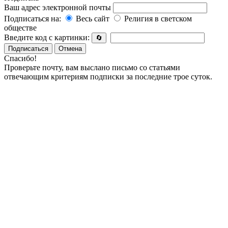
Ваш адрес электронной почты
Подписаться на:
Весь сайт
Религия в светском
обществе
Введите код с картинки:
🔄
Подписаться
Отмена
Спасибо!
Проверьте почту, вам выслано письмо со статьями
отвечающим критериям подписки за последние трое суток.