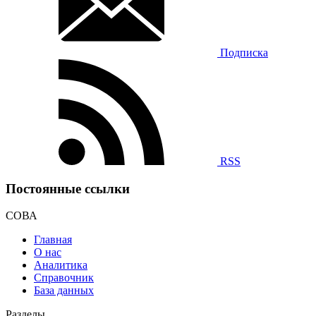
Подписка
RSS
Постоянные ссылки
СОВА
Главная
О нас
Аналитика
Справочник
База данных
Разделы