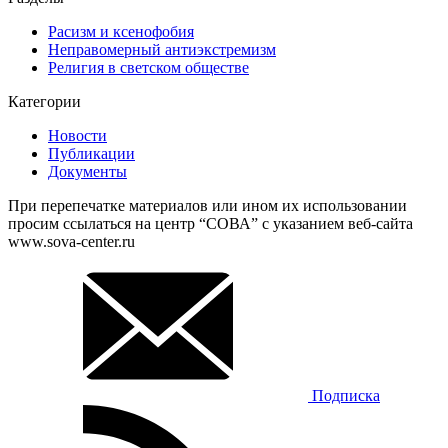
Расизм и ксенофобия
Неправомерный антиэкстремизм
Религия в светском обществе
Категории
Новости
Публикации
Документы
При перепечатке материалов или ином их использовании
просим ссылаться на центр “СОВА” с указанием веб-сайта
www.sova-center.ru
Подписка