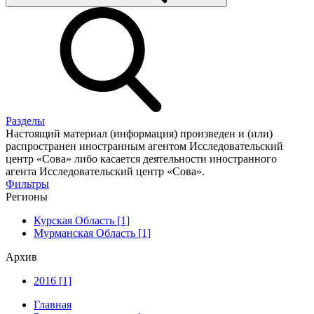
Разделы
Настоящий материал (информация) произведен и (или)
распространен иностранным агентом Исследовательский
центр «Сова» либо касается деятельности иностранного
агента Исследовательский центр «Сова».
Фильтры
Регионы
Курская Область [1]
Мурманская Область [1]
Архив
2016 [1]
Главная