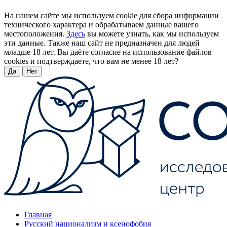
На нашем сайте мы используем cookie для сбора информации
технического характера и обрабатываем данные вашего
местоположения.
Здесь
вы можете узнать, как мы используем
эти данные. Также наш сайт не предназначен для людей
младше 18 лет. Вы даёте согласие на использование файлов
cookies и подтверждаете, что вам не менее 18 лет?
Да
Нет
Главная
Русский национализм и ксенофобия