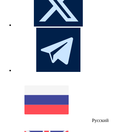
Русский