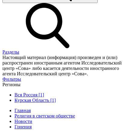
Разделы
Настоящий материал (информация) произведен и (или)
распространен иностранным агентом Исследовательский
центр «Сова» либо касается деятельности иностранного
агента Исследовательский центр «Сова».
Фильтры
Регионы
Вся Россия [1]
Курская Область [1]
Главная
Религия в светском обществе
Новости
Гонения