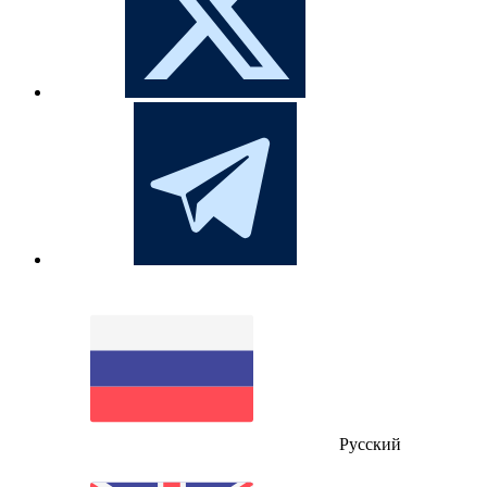
Русский