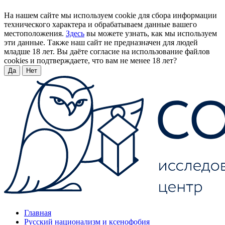
На нашем сайте мы используем cookie для сбора информации
технического характера и обрабатываем данные вашего
местоположения.
Здесь
вы можете узнать, как мы используем
эти данные. Также наш сайт не предназначен для людей
младше 18 лет. Вы даёте согласие на использование файлов
cookies и подтверждаете, что вам не менее 18 лет?
Да
Нет
Главная
Русский национализм и ксенофобия