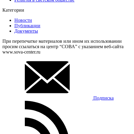
Категории
Новости
Публикации
Документы
При перепечатке материалов или ином их использовании
просим ссылаться на центр “СОВА” с указанием веб-сайта
www.sova-center.ru
Подписка