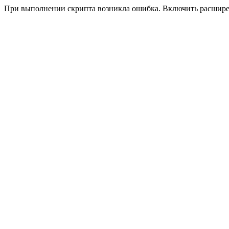
При выполнении скрипта возникла ошибка. Включить расшир