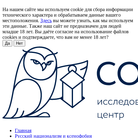
На нашем сайте мы используем cookie для сбора информации
технического характера и обрабатываем данные вашего
местоположения.
Здесь
вы можете узнать, как мы используем
эти данные. Также наш сайт не предназначен для людей
младше 18 лет. Вы даёте согласие на использование файлов
cookies и подтверждаете, что вам не менее 18 лет?
Да
Нет
Главная
Русский национализм и ксенофобия