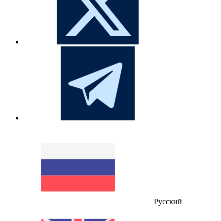
Русский