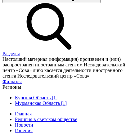
Разделы
Настоящий материал (информация) произведен и (или)
распространен иностранным агентом Исследовательский
центр «Сова» либо касается деятельности иностранного
агента Исследовательский центр «Сова».
Фильтры
Регионы
Курская Область [1]
Мурманская Область [1]
Главная
Религия в светском обществе
Новости
Гонения