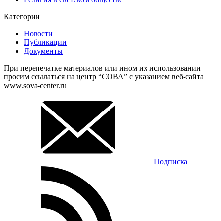
Категории
Новости
Публикации
Документы
При перепечатке материалов или ином их использовании
просим ссылаться на центр “СОВА” с указанием веб-сайта
www.sova-center.ru
Подписка