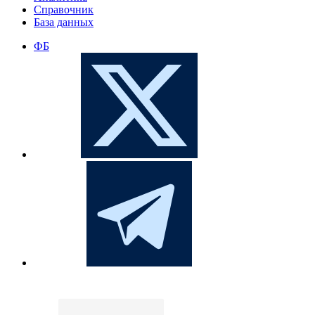
Справочник
База данных
ФБ