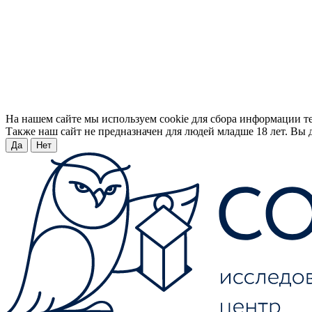
На нашем сайте мы используем cookie для сбора информации т
Также наш сайт не предназначен для людей младше 18 лет. Вы д
Да
Нет