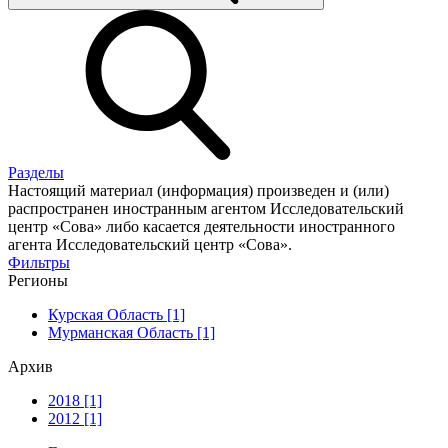
Разделы
Настоящий материал (информация) произведен и (или)
распространен иностранным агентом Исследовательский
центр «Сова» либо касается деятельности иностранного
агента Исследовательский центр «Сова».
Фильтры
Регионы
Курская Область [1]
Мурманская Область [1]
Архив
2018 [1]
2012 [1]