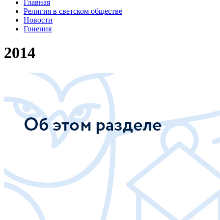
Главная
Религия в светском обществе
Новости
Гонения
2014