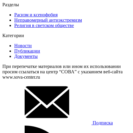
Разделы
Расизм и ксенофобия
Неправомерный антиэкстремизм
Религия в светском обществе
Категории
Новости
Публикации
Документы
При перепечатке материалов или ином их использовании
просим ссылаться на центр “СОВА” с указанием веб-сайта
www.sova-center.ru
Подписка