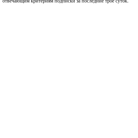
отвечающим критериям подписки за последние трое суток.