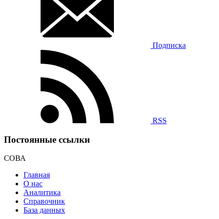
Подписка
RSS
Постоянные ссылки
СОВА
Главная
О нас
Аналитика
Справочник
База данных