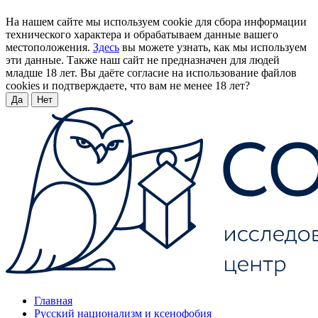
На нашем сайте мы используем cookie для сбора информации
технического характера и обрабатываем данные вашего
местоположения.
Здесь
вы можете узнать, как мы используем
эти данные. Также наш сайт не предназначен для людей
младше 18 лет. Вы даёте согласие на использование файлов
cookies и подтверждаете, что вам не менее 18 лет?
Да
Нет
Главная
Русский национализм и ксенофобия