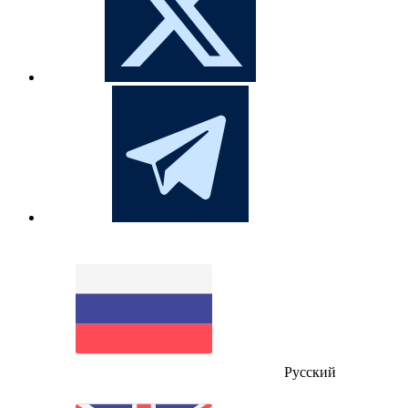
Русский