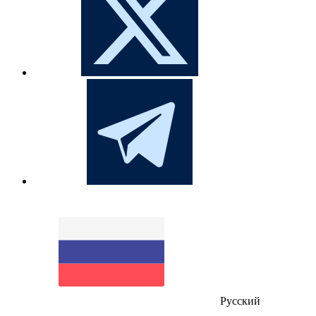
Русский