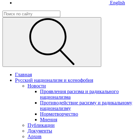
English
Главная
Русский национализм и ксенофобия
Новости
Проявления расизма и радикального
национализма
Противодействие расизму и радикальному
национализму
Нормотворчество
Мнения
Публикации
Документы
Архив