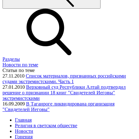
Разделы
Новости по теме
Статьи по теме
27.11.2010
Список материалов, признанных российскими
судами экстремистскими. Часть 1
27.01.2010
Верховный суд Республики Алтай подтвердил
решение о признании 18 книг "Свидетелей Иеговы"
экстремистскими
16.09.2009
В Таганроге ликвидирована организация
"Свидетелей Иеговы"
Главная
Религия в светском обществе
Новости
Гонения