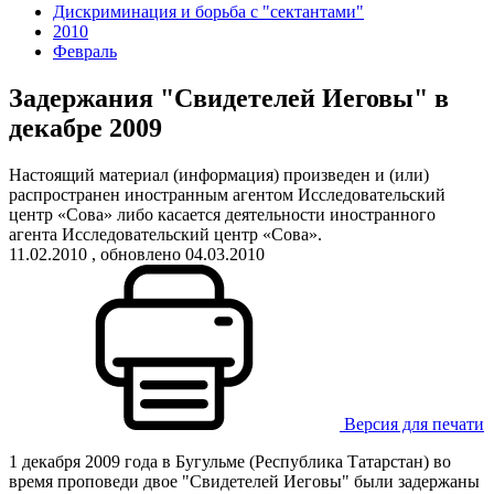
Дискриминация и борьба с "сектантами"
2010
Февраль
Задержания "Свидетелей Иеговы" в
декабре 2009
Настоящий материал (информация) произведен и (или)
распространен иностранным агентом Исследовательский
центр «Сова» либо касается деятельности иностранного
агента Исследовательский центр «Сова».
11.02.2010
, обновлено 04.03.2010
Версия для печати
1 декабря 2009 года в Бугульме (Республика Татарстан) во
время проповеди двое "Свидетелей Иеговы" были задержаны