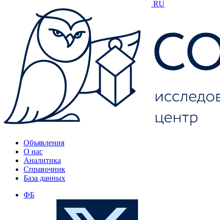
RU
Объявления
О нас
Аналитика
Справочник
База данных
ФБ