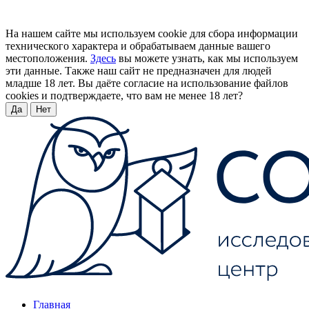
На нашем сайте мы используем cookie для сбора информации
технического характера и обрабатываем данные вашего
местоположения.
Здесь
вы можете узнать, как мы используем
эти данные. Также наш сайт не предназначен для людей
младше 18 лет. Вы даёте согласие на использование файлов
cookies и подтверждаете, что вам не менее 18 лет?
Да
Нет
Главная