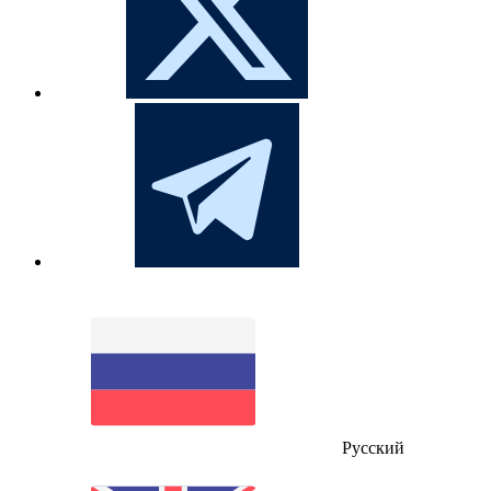
Русский