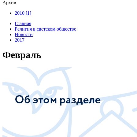
Архив
2010 [1]
Главная
Религия в светском обществе
Новости
2017
Февраль