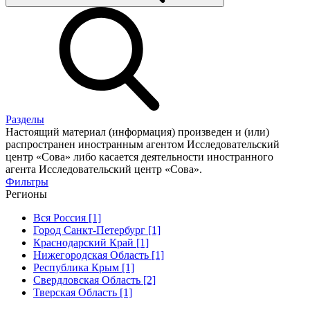
Разделы
Настоящий материал (информация) произведен и (или)
распространен иностранным агентом Исследовательский
центр «Сова» либо касается деятельности иностранного
агента Исследовательский центр «Сова».
Фильтры
Регионы
Вся Россия [1]
Город Санкт-Петербург [1]
Краснодарский Край [1]
Нижегородская Область [1]
Республика Крым [1]
Свердловская Область [2]
Тверская Область [1]