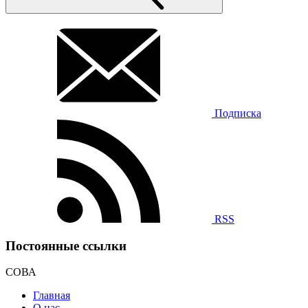
Подписка
RSS
Постоянные ссылки
СОВА
Главная
О нас