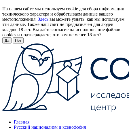
На нашем сайте мы используем cookie для сбора информации
технического характера и обрабатываем данные вашего
местоположения.
Здесь
вы можете узнать, как мы используем
эти данные. Также наш сайт не предназначен для людей
младше 18 лет. Вы даёте согласие на использование файлов
cookies и подтверждаете, что вам не менее 18 лет?
Да
Нет
Главная
Русский национализм и ксенофобия