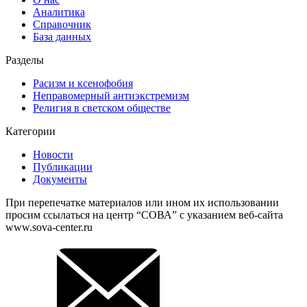
Аналитика
Справочник
База данных
Разделы
Расизм и ксенофобия
Неправомерный антиэкстремизм
Религия в светском обществе
Категории
Новости
Публикации
Документы
При перепечатке материалов или ином их использовании
просим ссылаться на центр “СОВА” с указанием веб-сайта
www.sova-center.ru