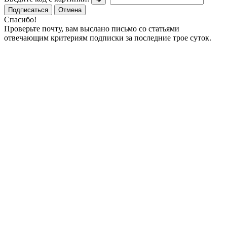
Подписаться
Отмена
Спасибо!
Проверьте почту, вам выслано письмо со статьями
отвечающим критериям подписки за последние трое суток.