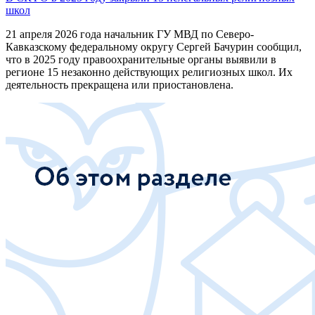
школ
21 апреля 2026 года начальник ГУ МВД по Северо-
Кавказскому федеральному округу Сергей Бачурин сообщил,
что в 2025 году правоохранительные органы выявили в
регионе 15 незаконно действующих религиозных школ. Их
деятельность прекращена или приостановлена.