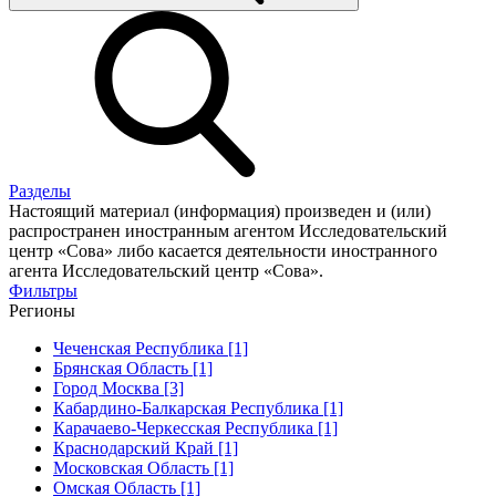
Разделы
Настоящий материал (информация) произведен и (или)
распространен иностранным агентом Исследовательский
центр «Сова» либо касается деятельности иностранного
агента Исследовательский центр «Сова».
Фильтры
Регионы
Чеченская Республика [1]
Брянская Область [1]
Город Москва [3]
Кабардино-Балкарская Республика [1]
Карачаево-Черкесская Республика [1]
Краснодарский Край [1]
Московская Область [1]
Омская Область [1]