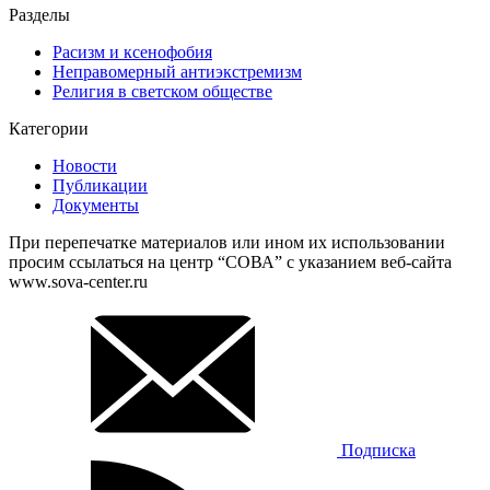
Разделы
Расизм и ксенофобия
Неправомерный антиэкстремизм
Религия в светском обществе
Категории
Новости
Публикации
Документы
При перепечатке материалов или ином их использовании
просим ссылаться на центр “СОВА” с указанием веб-сайта
www.sova-center.ru
Подписка