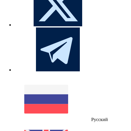
Русский