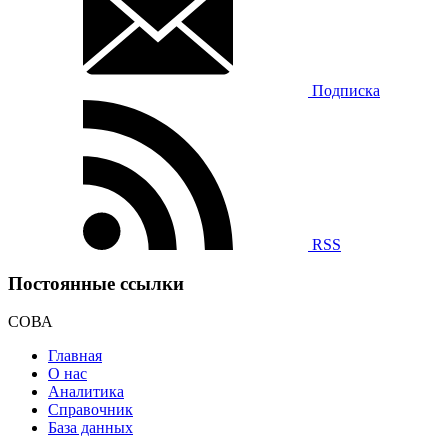
Подписка
RSS
Постоянные ссылки
СОВА
Главная
О нас
Аналитика
Справочник
База данных