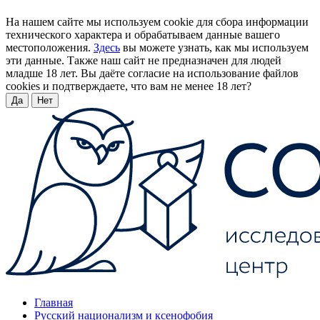
На нашем сайте мы используем cookie для сбора информации
технического характера и обрабатываем данные вашего
местоположения.
Здесь
вы можете узнать, как мы используем
эти данные. Также наш сайт не предназначен для людей
младше 18 лет. Вы даёте согласие на использование файлов
cookies и подтверждаете, что вам не менее 18 лет?
Да
Нет
Главная
Русский национализм и ксенофобия