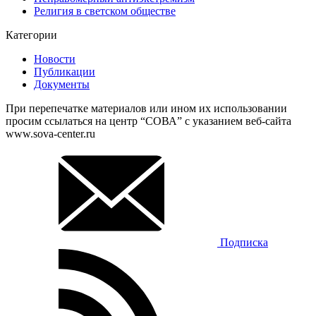
Религия в светском обществе
Категории
Новости
Публикации
Документы
При перепечатке материалов или ином их использовании
просим ссылаться на центр “СОВА” с указанием веб-сайта
www.sova-center.ru
Подписка