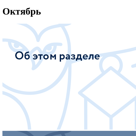
Октябрь