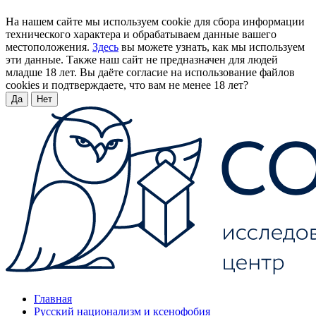
На нашем сайте мы используем cookie для сбора информации
технического характера и обрабатываем данные вашего
местоположения.
Здесь
вы можете узнать, как мы используем
эти данные. Также наш сайт не предназначен для людей
младше 18 лет. Вы даёте согласие на использование файлов
cookies и подтверждаете, что вам не менее 18 лет?
Да
Нет
Главная
Русский национализм и ксенофобия