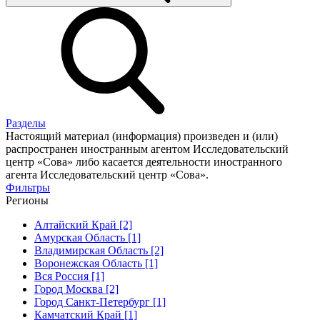
Разделы
Настоящий материал (информация) произведен и (или)
распространен иностранным агентом Исследовательский
центр «Сова» либо касается деятельности иностранного
агента Исследовательский центр «Сова».
Фильтры
Регионы
Алтайский Край [2]
Амурская Область [1]
Владимирская Область [2]
Воронежская Область [1]
Вся Россия [1]
Город Москва [2]
Город Санкт-Петербург [1]
Камчатский Край [1]