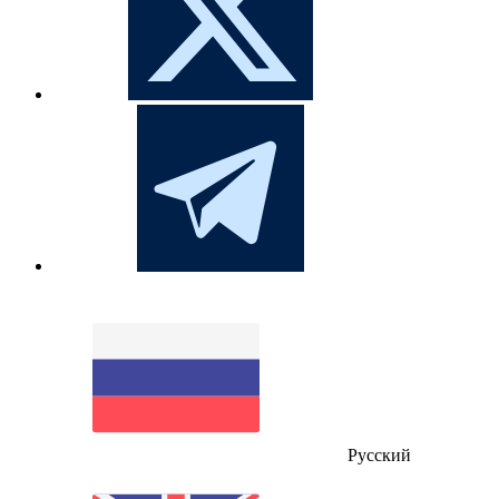
Русский