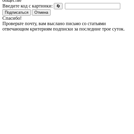
обществе
Введите код с картинки:
🔄
Подписаться
Отмена
Спасибо!
Проверьте почту, вам выслано письмо со статьями
отвечающим критериям подписки за последние трое суток.