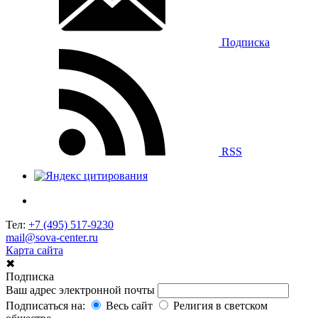
Подписка
RSS
Тел:
+7 (495) 517-9230
mail@sova-center.ru
Карта сайта
✖
Подписка
Ваш адрес электронной почты
Подписаться на:
Весь сайт
Религия в светском