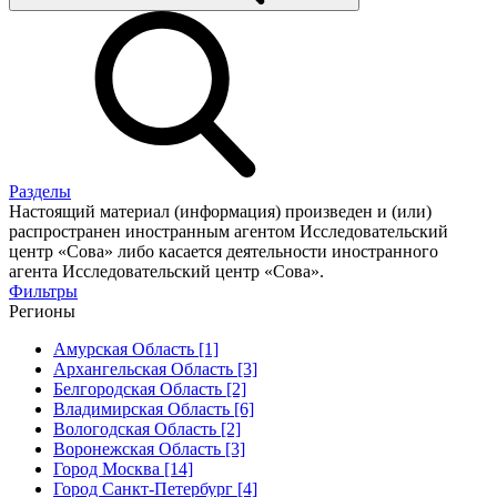
Разделы
Настоящий материал (информация) произведен и (или)
распространен иностранным агентом Исследовательский
центр «Сова» либо касается деятельности иностранного
агента Исследовательский центр «Сова».
Фильтры
Регионы
Амурская Область [1]
Архангельская Область [3]
Белгородская Область [2]
Владимирская Область [6]
Вологодская Область [2]
Воронежская Область [3]
Город Москва [14]
Город Санкт-Петербург [4]