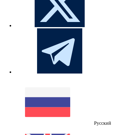
Русский