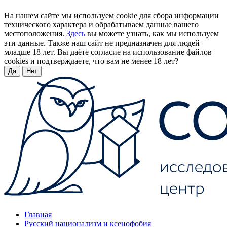
На нашем сайте мы используем cookie для сбора информации
технического характера и обрабатываем данные вашего
местоположения.
Здесь
вы можете узнать, как мы используем
эти данные. Также наш сайт не предназначен для людей
младше 18 лет. Вы даёте согласие на использование файлов
cookies и подтверждаете, что вам не менее 18 лет?
Да
Нет
Главная
Русский национализм и ксенофобия