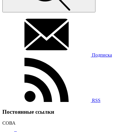
Подписка
RSS
Постоянные ссылки
СОВА