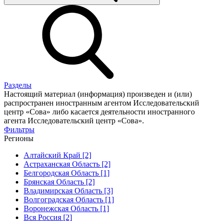
Разделы
Настоящий материал (информация) произведен и (или)
распространен иностранным агентом Исследовательский
центр «Сова» либо касается деятельности иностранного
агента Исследовательский центр «Сова».
Фильтры
Регионы
Алтайский Край [2]
Астраханская Область [2]
Белгородская Область [1]
Брянская Область [2]
Владимирская Область [3]
Волгоградская Область [1]
Воронежская Область [1]
Вся Россия [2]