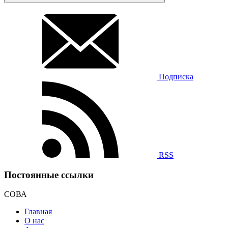
Подписка
RSS
Постоянные ссылки
СОВА
Главная
О нас