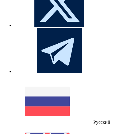
Русский