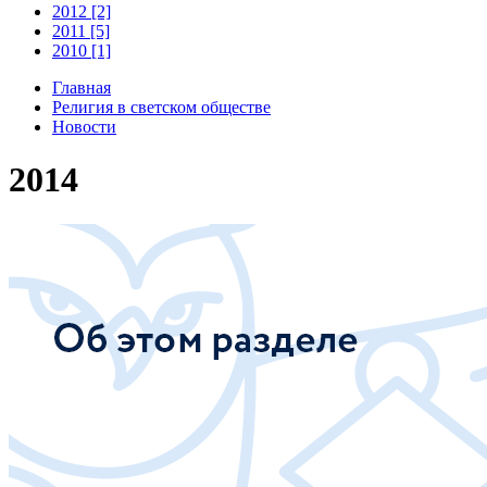
2012 [2]
2011 [5]
2010 [1]
Главная
Религия в светском обществе
Новости
2014