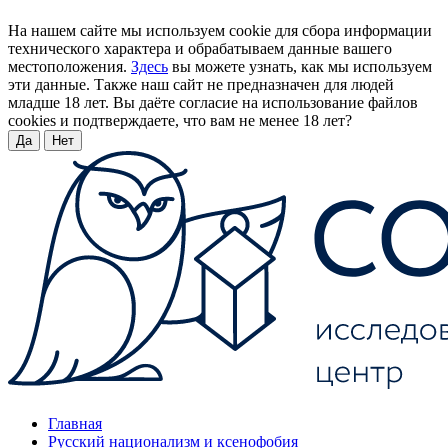
На нашем сайте мы используем cookie для сбора информации
технического характера и обрабатываем данные вашего
местоположения.
Здесь
вы можете узнать, как мы используем
эти данные. Также наш сайт не предназначен для людей
младше 18 лет. Вы даёте согласие на использование файлов
cookies и подтверждаете, что вам не менее 18 лет?
Да
Нет
Главная
Русский национализм и ксенофобия