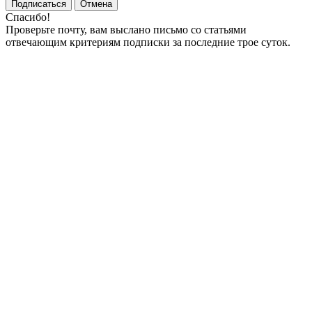
Подписаться
Отмена
Спасибо!
Проверьте почту, вам выслано письмо со статьями
отвечающим критериям подписки за последние трое суток.