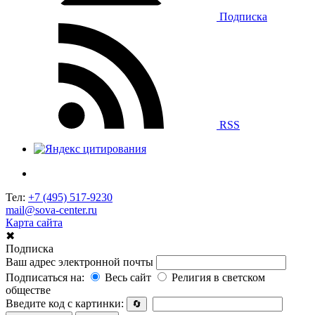
Подписка
RSS
Тел:
+7 (495) 517-9230
mail@sova-center.ru
Карта сайта
✖
Подписка
Ваш адрес электронной почты
Подписаться на:
Весь сайт
Религия в светском
обществе
Введите код с картинки:
🔄