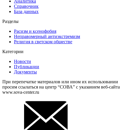
Аналитика
Справочник
База данных
Разделы
Расизм и ксенофобия
Неправомерный антиэкстремизм
Религия в светском обществе
Категории
Новости
Публикации
Документы
При перепечатке материалов или ином их использовании
просим ссылаться на центр “СОВА” с указанием веб-сайта
www.sova-center.ru