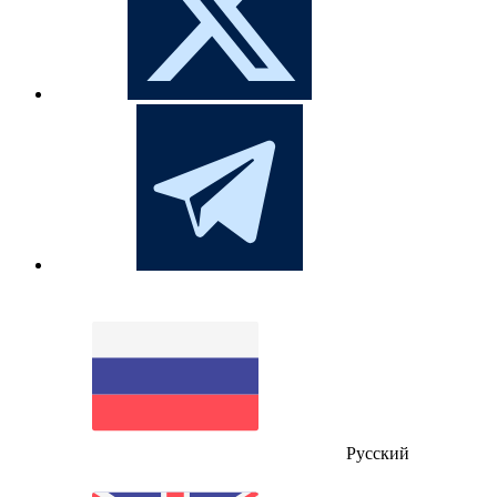
Русский