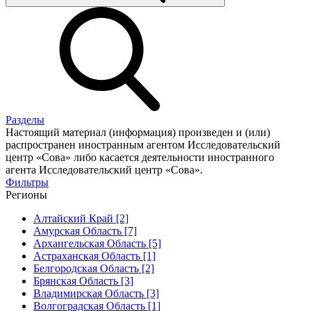
Разделы
Настоящий материал (информация) произведен и (или)
распространен иностранным агентом Исследовательский
центр «Сова» либо касается деятельности иностранного
агента Исследовательский центр «Сова».
Фильтры
Регионы
Алтайский Край [2]
Амурская Область [7]
Архангельская Область [5]
Астраханская Область [1]
Белгородская Область [2]
Брянская Область [3]
Владимирская Область [3]
Волгоградская Область [1]