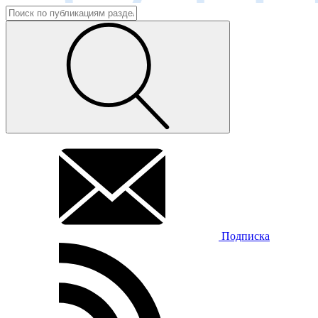
Подписка