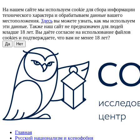
На нашем сайте мы используем cookie для сбора информации
технического характера и обрабатываем данные вашего
местоположения.
Здесь
вы можете узнать, как мы используем
эти данные. Также наш сайт не предназначен для людей
младше 18 лет. Вы даёте согласие на использование файлов
cookies и подтверждаете, что вам не менее 18 лет?
Да
Нет
Главная
Русский национализм и ксенофобия