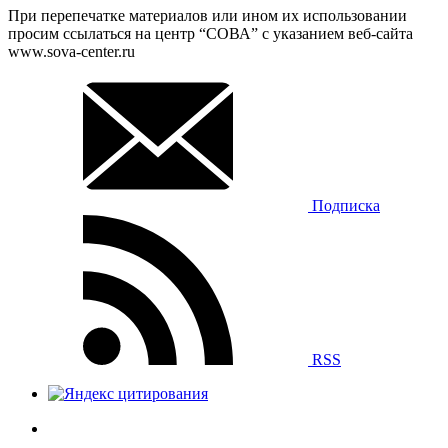
При перепечатке материалов или ином их использовании
просим ссылаться на центр “СОВА” с указанием веб-сайта
www.sova-center.ru
Подписка
RSS