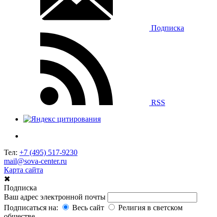
Подписка
RSS
Тел:
+7 (495) 517-9230
mail@sova-center.ru
Карта сайта
✖
Подписка
Ваш адрес электронной почты
Подписаться на:
Весь сайт
Религия в светском
обществе