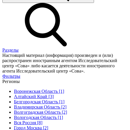
Разделы
Настоящий материал (информация) произведен и (или)
распространен иностранным агентом Исследовательский
центр «Сова» либо касается деятельности иностранного
агента Исследовательский центр «Сова».
Фильтры
Регионы
Воронежская Область [1]
Алтайский Край [3]
Белгородская Область [1]
Владимирская Область [2]
Волгоградская Область [2]
Вологодская Область [1]
Вся Россия [8]
Город Москва [2]