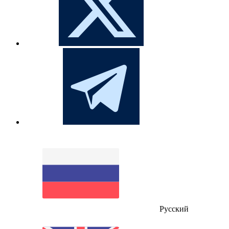
Русский