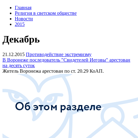
Главная
Религия в светском обществе
Новости
2015
Декабрь
21.12.2015
Противодействие экстремизму
В Воронеже последователь "Свидетелей Иеговы" арестован
на десять суток
Житель Воронежа арестован по ст. 20.29 КоАП.