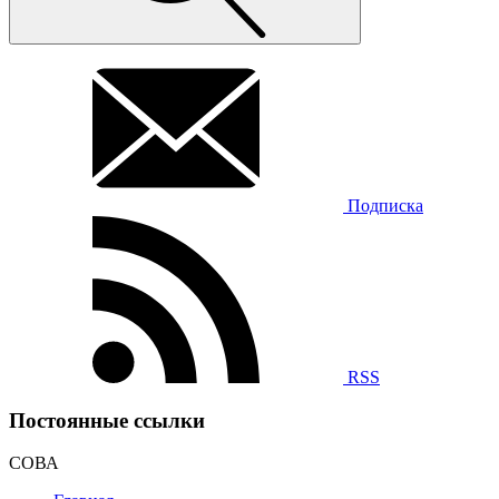
Подписка
RSS
Постоянные ссылки
СОВА