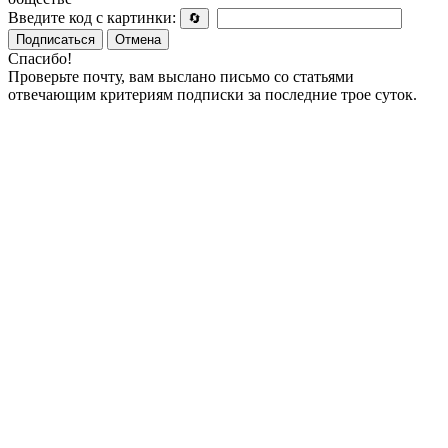
Введите код с картинки:
🔄
Подписаться
Отмена
Спасибо!
Проверьте почту, вам выслано письмо со статьями
отвечающим критериям подписки за последние трое суток.