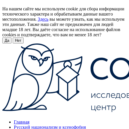
На нашем сайте мы используем cookie для сбора информации
технического характера и обрабатываем данные вашего
местоположения.
Здесь
вы можете узнать, как мы используем
эти данные. Также наш сайт не предназначен для людей
младше 18 лет. Вы даёте согласие на использование файлов
cookies и подтверждаете, что вам не менее 18 лет?
Да
Нет
Главная
Русский национализм и ксенофобия