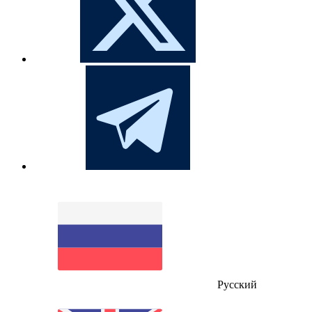
Русский