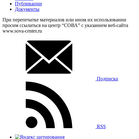
Публикации
Документы
При перепечатке материалов или ином их использовании
просим ссылаться на центр “СОВА” с указанием веб-сайта
www.sova-center.ru
Подписка
RSS