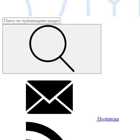
Подписка