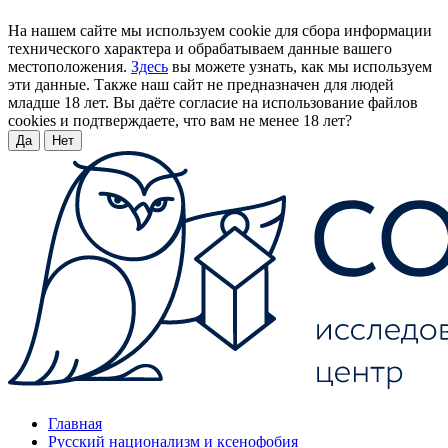
На нашем сайте мы используем cookie для сбора информации
технического характера и обрабатываем данные вашего
местоположения.
Здесь
вы можете узнать, как мы используем
эти данные. Также наш сайт не предназначен для людей
младше 18 лет. Вы даёте согласие на использование файлов
cookies и подтверждаете, что вам не менее 18 лет?
Да
Нет
Главная
Русский национализм и ксенофобия