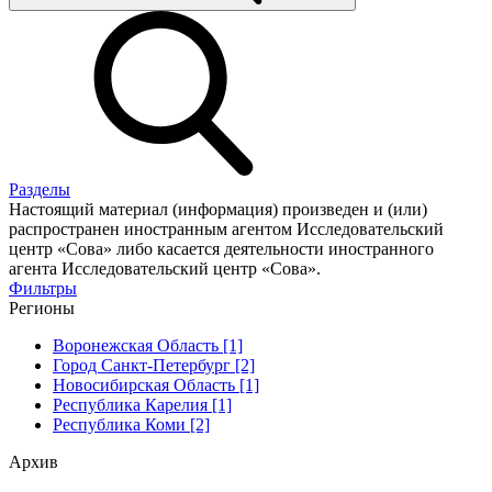
Разделы
Настоящий материал (информация) произведен и (или)
распространен иностранным агентом Исследовательский
центр «Сова» либо касается деятельности иностранного
агента Исследовательский центр «Сова».
Фильтры
Регионы
Воронежская Область [1]
Город Санкт-Петербург [2]
Новосибирская Область [1]
Республика Карелия [1]
Республика Коми [2]
Архив