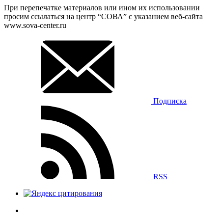
При перепечатке материалов или ином их использовании
просим ссылаться на центр “СОВА” с указанием веб-сайта
www.sova-center.ru
Подписка
RSS