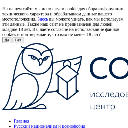
На нашем сайте мы используем cookie для сбора информации
технического характера и обрабатываем данные вашего
местоположения.
Здесь
вы можете узнать, как мы используем
эти данные. Также наш сайт не предназначен для людей
младше 18 лет. Вы даёте согласие на использование файлов
cookies и подтверждаете, что вам не менее 18 лет?
Да
Нет
Главная
Русский национализм и ксенофобия