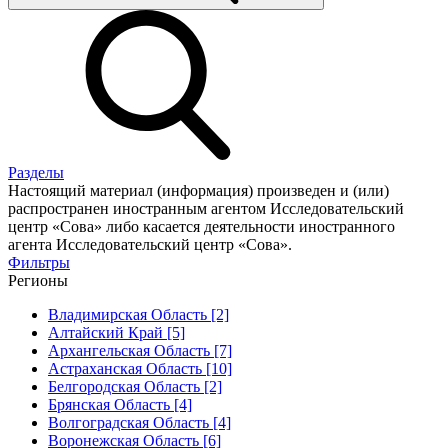
Разделы
Настоящий материал (информация) произведен и (или)
распространен иностранным агентом Исследовательский
центр «Сова» либо касается деятельности иностранного
агента Исследовательский центр «Сова».
Фильтры
Регионы
Владимирская Область [2]
Алтайский Край [5]
Архангельская Область [7]
Астраханская Область [10]
Белгородская Область [2]
Брянская Область [4]
Волгоградская Область [4]
Воронежская Область [6]