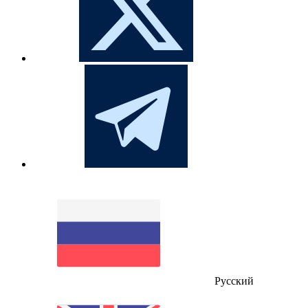
Русский