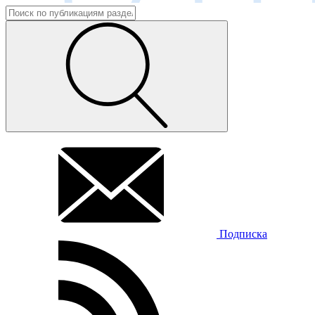
Подписка