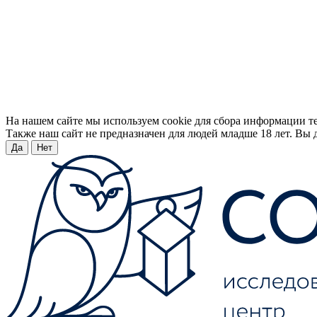
На нашем сайте мы используем cookie для сбора информации т
Также наш сайт не предназначен для людей младше 18 лет. Вы д
Да
Нет