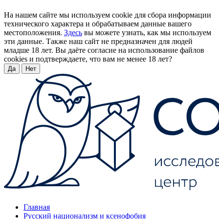
На нашем сайте мы используем cookie для сбора информации
технического характера и обрабатываем данные вашего
местоположения.
Здесь
вы можете узнать, как мы используем
эти данные. Также наш сайт не предназначен для людей
младше 18 лет. Вы даёте согласие на использование файлов
cookies и подтверждаете, что вам не менее 18 лет?
Да
Нет
Главная
Русский национализм и ксенофобия