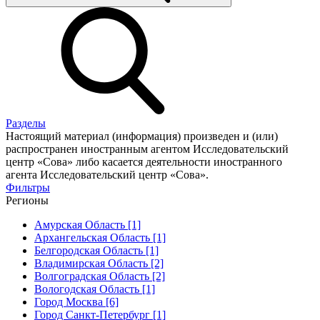
Разделы
Настоящий материал (информация) произведен и (или)
распространен иностранным агентом Исследовательский
центр «Сова» либо касается деятельности иностранного
агента Исследовательский центр «Сова».
Фильтры
Регионы
Амурская Область [1]
Архангельская Область [1]
Белгородская Область [1]
Владимирская Область [2]
Волгоградская Область [2]
Вологодская Область [1]
Город Москва [6]
Город Санкт-Петербург [1]