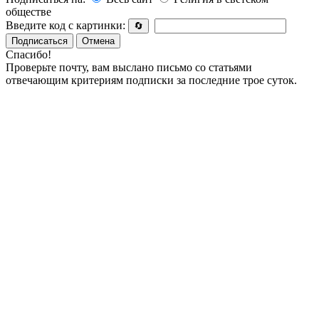
обществе
Введите код с картинки:
🔄
Подписаться
Отмена
Спасибо!
Проверьте почту, вам выслано письмо со статьями
отвечающим критериям подписки за последние трое суток.