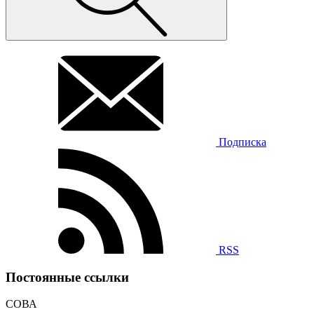
Подписка
RSS
Постоянные ссылки
СОВА