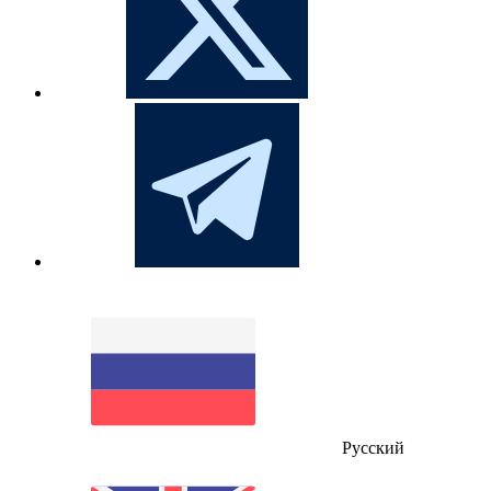
Русский