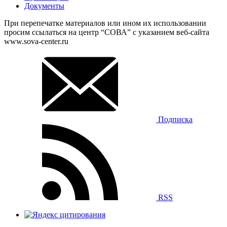
Документы
При перепечатке материалов или ином их использовании
просим ссылаться на центр “СОВА” с указанием веб-сайта
www.sova-center.ru
Подписка
RSS