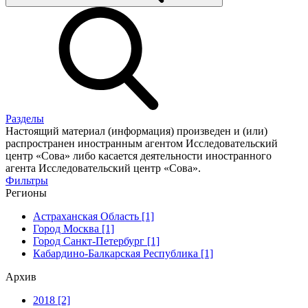
Разделы
Настоящий материал (информация) произведен и (или)
распространен иностранным агентом Исследовательский
центр «Сова» либо касается деятельности иностранного
агента Исследовательский центр «Сова».
Фильтры
Регионы
Астраханская Область [1]
Город Москва [1]
Город Санкт-Петербург [1]
Кабардино-Балкарская Республика [1]
Архив
2018 [2]