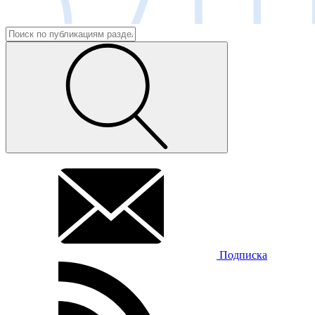
Подписка