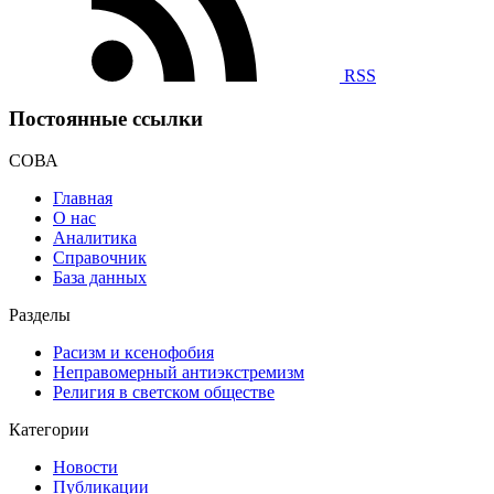
RSS
Постоянные ссылки
СОВА
Главная
О нас
Аналитика
Справочник
База данных
Разделы
Расизм и ксенофобия
Неправомерный антиэкстремизм
Религия в светском обществе
Категории
Новости
Публикации