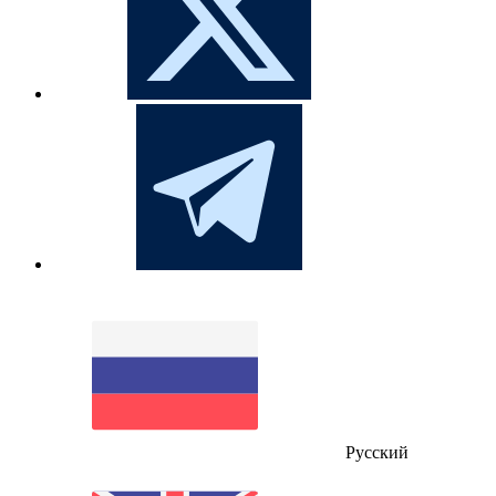
Русский