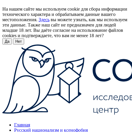
На нашем сайте мы используем cookie для сбора информации
технического характера и обрабатываем данные вашего
местоположения.
Здесь
вы можете узнать, как мы используем
эти данные. Также наш сайт не предназначен для людей
младше 18 лет. Вы даёте согласие на использование файлов
cookies и подтверждаете, что вам не менее 18 лет?
Да
Нет
Главная
Русский национализм и ксенофобия