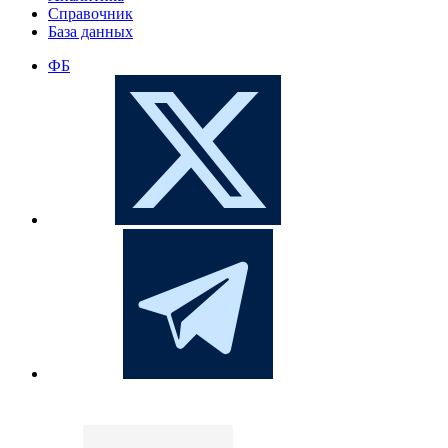
Справочник
База данных
ФБ