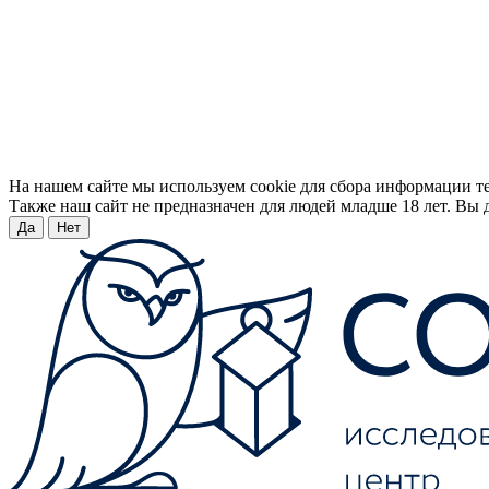
На нашем сайте мы используем cookie для сбора информации т
Также наш сайт не предназначен для людей младше 18 лет. Вы д
Да
Нет