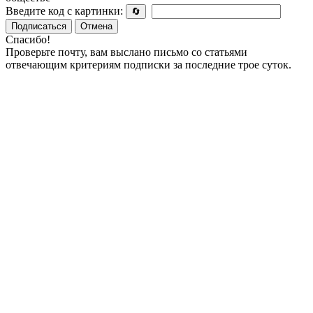
Введите код с картинки:
🔄
Подписаться
Отмена
Спасибо!
Проверьте почту, вам выслано письмо со статьями
отвечающим критериям подписки за последние трое суток.