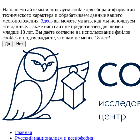
На нашем сайте мы используем cookie для сбора информации
технического характера и обрабатываем данные вашего
местоположения.
Здесь
вы можете узнать, как мы используем
эти данные. Также наш сайт не предназначен для людей
младше 18 лет. Вы даёте согласие на использование файлов
cookies и подтверждаете, что вам не менее 18 лет?
Да
Нет
Главная
Русский национализм и ксенофобия