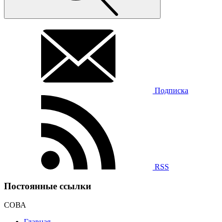
Подписка
RSS
Постоянные ссылки
СОВА
Главная