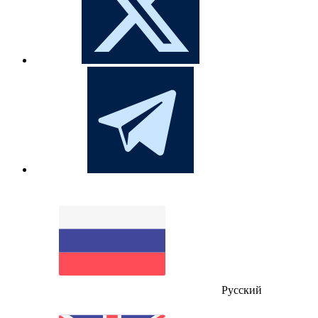
Русский