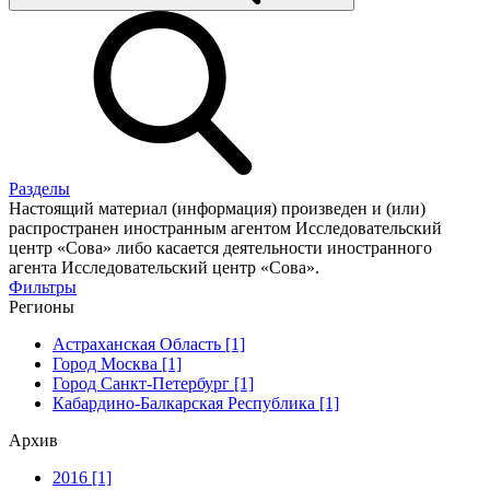
Разделы
Настоящий материал (информация) произведен и (или)
распространен иностранным агентом Исследовательский
центр «Сова» либо касается деятельности иностранного
агента Исследовательский центр «Сова».
Фильтры
Регионы
Астраханская Область [1]
Город Москва [1]
Город Санкт-Петербург [1]
Кабардино-Балкарская Республика [1]
Архив
2016 [1]