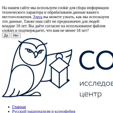
На нашем сайте мы используем cookie для сбора информации
технического характера и обрабатываем данные вашего
местоположения.
Здесь
вы можете узнать, как мы используем
эти данные. Также наш сайт не предназначен для людей
младше 18 лет. Вы даёте согласие на использование файлов
cookies и подтверждаете, что вам не менее 18 лет?
Да
Нет
Главная
Русский национализм и ксенофобия