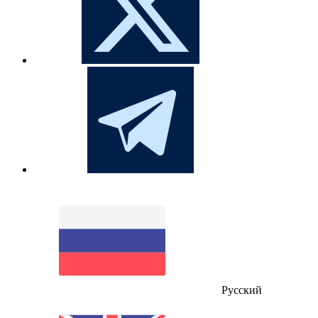
Русский