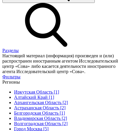
Разделы
Настоящий материал (информация) произведен и (или)
распространен иностранным агентом Исследовательский
центр «Сова» либо касается деятельности иностранного
агента Исследовательский центр «Сова».
Фильтры
Регионы
Иркутская Область [1]
Алтайский Край [1]
Архангельская Область [2]
Астраханская Область [2]
Белгородская Область [1]
Владимирская Область [2]
Волгоградская Область [2]
Город Москва [5]