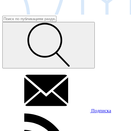
Подписка