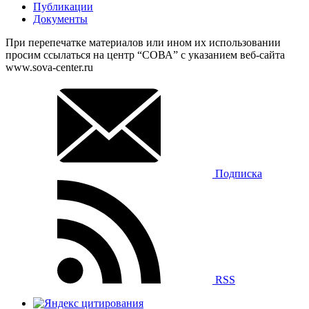
Публикации
Документы
При перепечатке материалов или ином их использовании
просим ссылаться на центр “СОВА” с указанием веб-сайта
www.sova-center.ru
Подписка
RSS