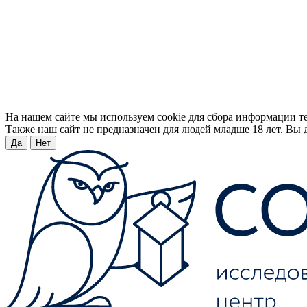
На нашем сайте мы используем cookie для сбора информации т
Также наш сайт не предназначен для людей младше 18 лет. Вы д
Да
Нет