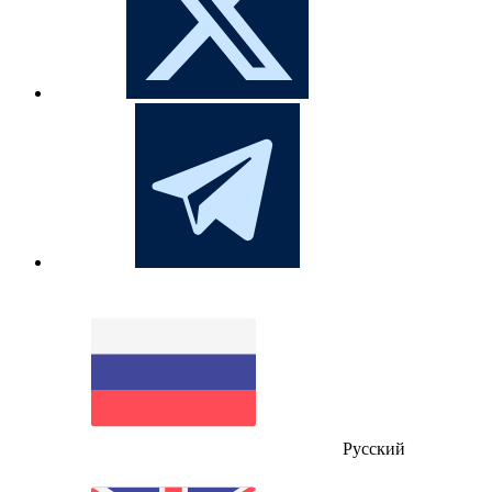
Русский