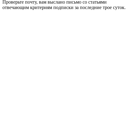
Проверьте почту, вам выслано письмо со статьями
отвечающим критериям подписки за последние трое суток.