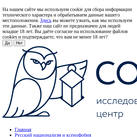
На нашем сайте мы используем cookie для сбора информации
технического характера и обрабатываем данные вашего
местоположения.
Здесь
вы можете узнать, как мы используем
эти данные. Также наш сайт не предназначен для людей
младше 18 лет. Вы даёте согласие на использование файлов
cookies и подтверждаете, что вам не менее 18 лет?
Да
Нет
Главная
Русский национализм и ксенофобия