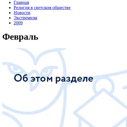
Главная
Религия в светском обществе
Новости
Экстремизм
2009
Февраль