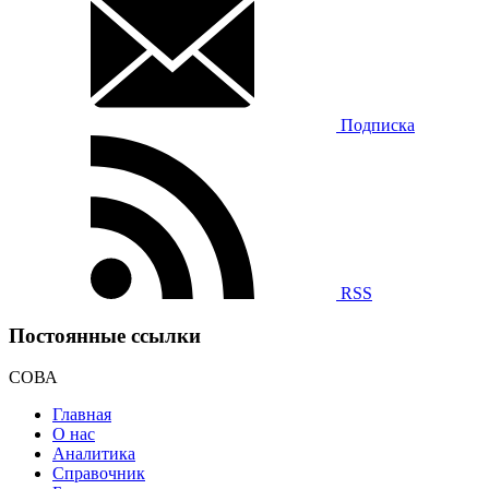
Подписка
RSS
Постоянные ссылки
СОВА
Главная
О нас
Аналитика
Справочник