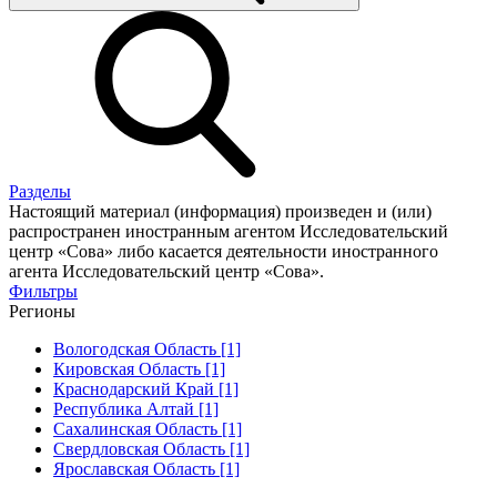
Разделы
Настоящий материал (информация) произведен и (или)
распространен иностранным агентом Исследовательский
центр «Сова» либо касается деятельности иностранного
агента Исследовательский центр «Сова».
Фильтры
Регионы
Вологодская Область [1]
Кировская Область [1]
Краснодарский Край [1]
Республика Алтай [1]
Сахалинская Область [1]
Свердловская Область [1]
Ярославская Область [1]