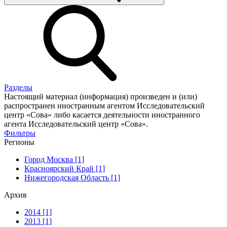
Разделы
Настоящий материал (информация) произведен и (или)
распространен иностранным агентом Исследовательский
центр «Сова» либо касается деятельности иностранного
агента Исследовательский центр «Сова».
Фильтры
Регионы
Город Москва [1]
Красноярский Край [1]
Нижегородская Область [1]
Архив
2014 [1]
2013 [1]