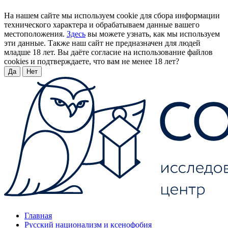
На нашем сайте мы используем cookie для сбора информации
технического характера и обрабатываем данные вашего
местоположения.
Здесь
вы можете узнать, как мы используем
эти данные. Также наш сайт не предназначен для людей
младше 18 лет. Вы даёте согласие на использование файлов
cookies и подтверждаете, что вам не менее 18 лет?
Да
Нет
Главная
Русский национализм и ксенофобия