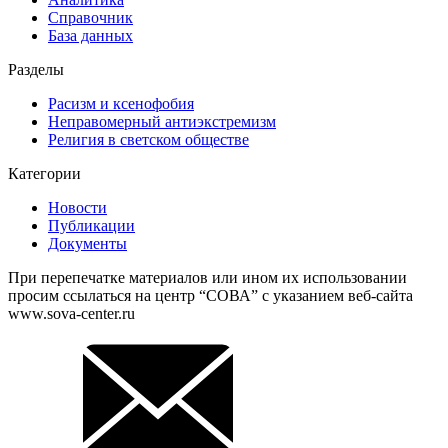
Справочник
База данных
Разделы
Расизм и ксенофобия
Неправомерный антиэкстремизм
Религия в светском обществе
Категории
Новости
Публикации
Документы
При перепечатке материалов или ином их использовании
просим ссылаться на центр “СОВА” с указанием веб-сайта
www.sova-center.ru