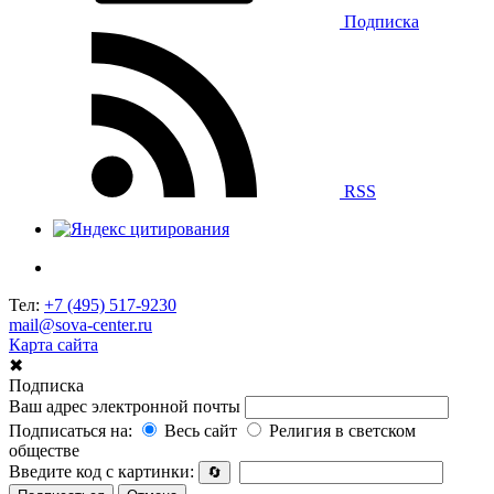
Подписка
RSS
Тел:
+7 (495) 517-9230
mail@sova-center.ru
Карта сайта
✖
Подписка
Ваш адрес электронной почты
Подписаться на:
Весь сайт
Религия в светском
обществе
Введите код с картинки:
🔄