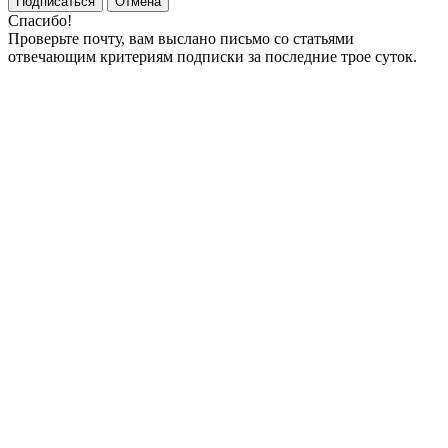
Подписаться
Отмена
Спасибо!
Проверьте почту, вам выслано письмо со статьями
отвечающим критериям подписки за последние трое суток.