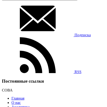
Подписка
RSS
Постоянные ссылки
СОВА
Главная
О нас
Аналитика