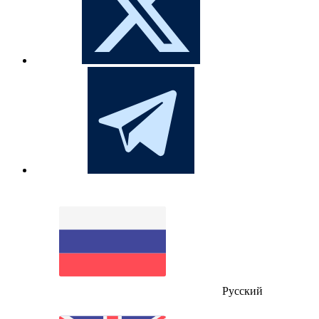
Русский