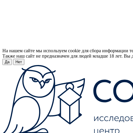
На нашем сайте мы используем cookie для сбора информации т
Также наш сайт не предназначен для людей младше 18 лет. Вы д
Да
Нет