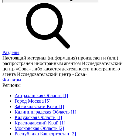
Разделы
Настоящий материал (информация) произведен и (или)
распространен иностранным агентом Исследовательский
центр «Сова» либо касается деятельности иностранного
агента Исследовательский центр «Сова».
Фильтры
Регионы
Астраханская Область [1]
Город Москва [5]
Забайкальский Край [1]
Калининградская Область [1]
Калужская Область [1]
Краснодарский Край [1]
Московская Область [2]
Республика Башкортостан [2]