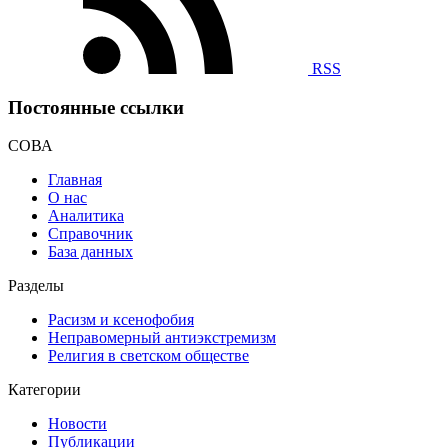
RSS
Постоянные ссылки
СОВА
Главная
О нас
Аналитика
Справочник
База данных
Разделы
Расизм и ксенофобия
Неправомерный антиэкстремизм
Религия в светском обществе
Категории
Новости
Публикации