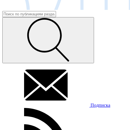
Подписка