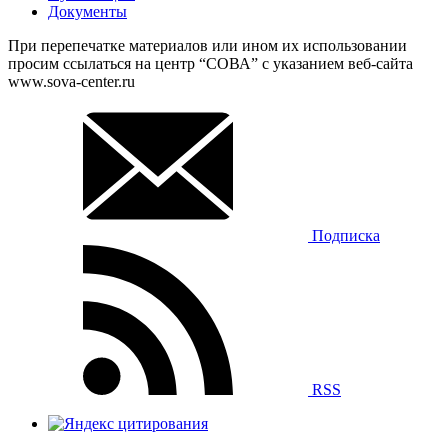
Документы
При перепечатке материалов или ином их использовании
просим ссылаться на центр “СОВА” с указанием веб-сайта
www.sova-center.ru
Подписка
RSS