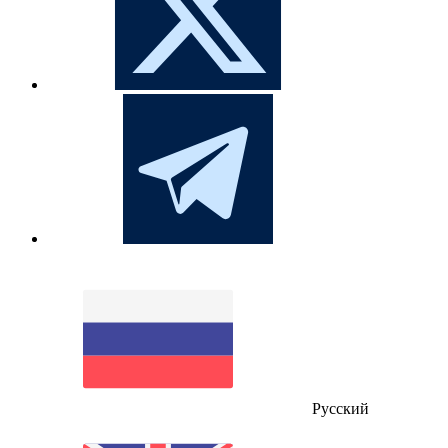
Русский