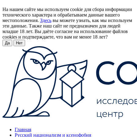
На нашем сайте мы используем cookie для сбора информации
технического характера и обрабатываем данные вашего
местоположения.
Здесь
вы можете узнать, как мы используем
эти данные. Также наш сайт не предназначен для людей
младше 18 лет. Вы даёте согласие на использование файлов
cookies и подтверждаете, что вам не менее 18 лет?
Да
Нет
Главная
Русский национализм и ксенофобия