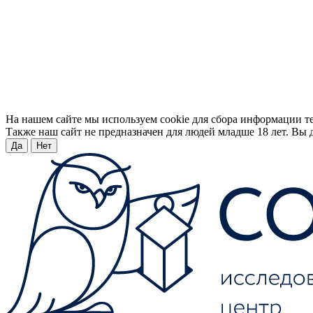
На нашем сайте мы используем cookie для сбора информации т
Также наш сайт не предназначен для людей младше 18 лет. Вы д
Да
Нет