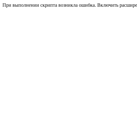
При выполнении скрипта возникла ошибка. Включить расшир