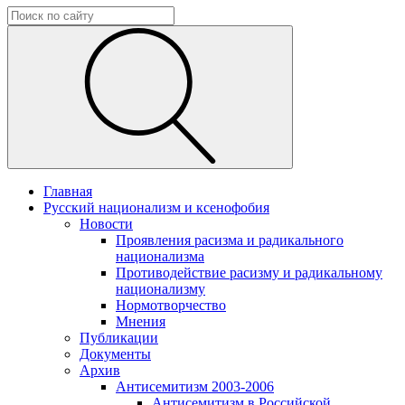
Главная
Русский национализм и ксенофобия
Новости
Проявления расизма и радикального
национализма
Противодействие расизму и радикальному
национализму
Нормотворчество
Мнения
Публикации
Документы
Архив
Антисемитизм 2003-2006
Антисемитизм в Российской