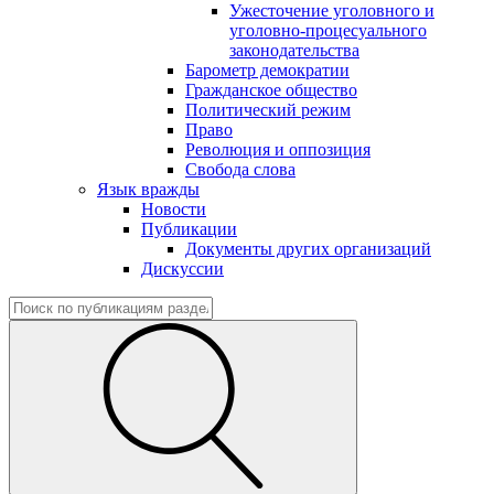
Ужесточение уголовного и
уголовно-процесуального
законодательства
Барометр демократии
Гражданское общество
Политический режим
Право
Революция и оппозиция
Свобода слова
Язык вражды
Новости
Публикации
Документы других организаций
Дискуссии