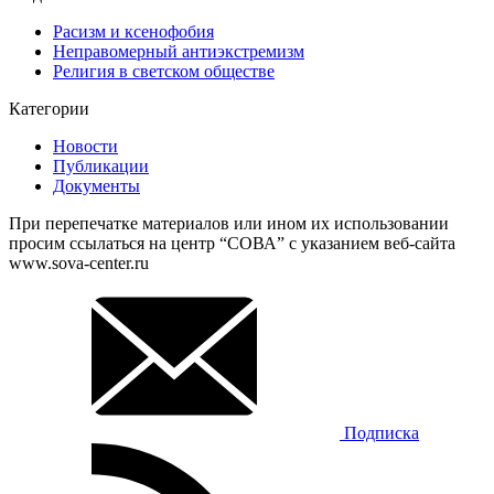
Расизм и ксенофобия
Неправомерный антиэкстремизм
Религия в светском обществе
Категории
Новости
Публикации
Документы
При перепечатке материалов или ином их использовании
просим ссылаться на центр “СОВА” с указанием веб-сайта
www.sova-center.ru
Подписка