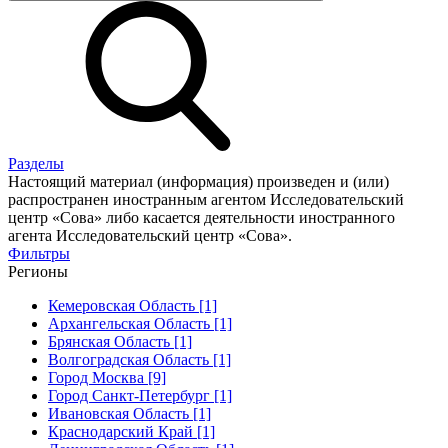
Разделы
Настоящий материал (информация) произведен и (или)
распространен иностранным агентом Исследовательский
центр «Сова» либо касается деятельности иностранного
агента Исследовательский центр «Сова».
Фильтры
Регионы
Кемеровская Область [1]
Архангельская Область [1]
Брянская Область [1]
Волгоградская Область [1]
Город Москва [9]
Город Санкт-Петербург [1]
Ивановская Область [1]
Краснодарский Край [1]