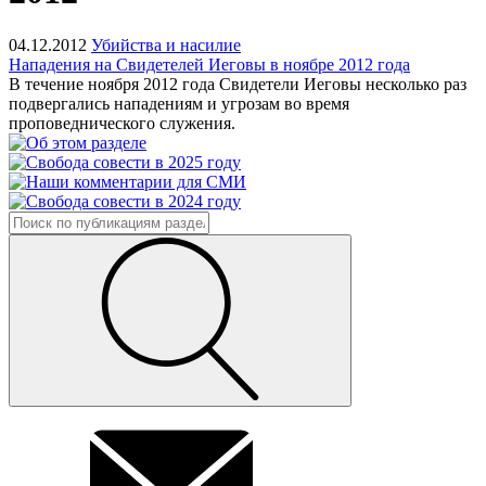
04.12.2012
Убийства и насилие
Нападения на Свидетелей Иеговы в ноябре 2012 года
В течение ноября 2012 года Свидетели Иеговы несколько раз
подвергались нападениям и угрозам во время
проповеднического служения.