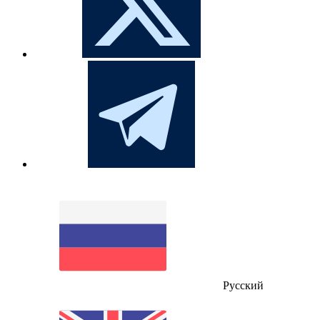
Русский