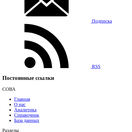
Подписка
RSS
Постоянные ссылки
СОВА
Главная
О нас
Аналитика
Справочник
База данных
Разделы