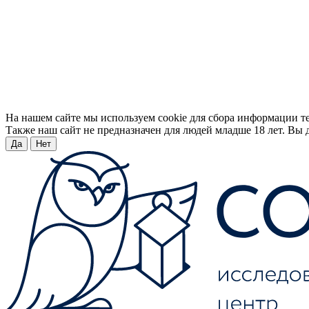
На нашем сайте мы используем cookie для сбора информации т
Также наш сайт не предназначен для людей младше 18 лет. Вы д
Да
Нет