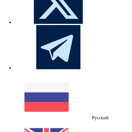
Русский