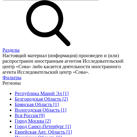
Разделы
Настоящий материал (информация) произведен и (или)
распространен иностранным агентом Исследовательский
центр «Сова» либо касается деятельности иностранного
агента Исследовательский центр «Сова».
Фильтры
Регионы
Республика Марий Эл [1]
Белгородская Область [2]
Брянская Область [1]
Вологодская Область [1]
Вся Россия [9]
Город Москва [2]
Город Санкт-Петербург [1]
Еврейская Авт. Область [1]