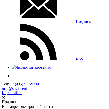
Подписка
RSS
Тел:
+7 (495) 517-9230
mail@sova-center.ru
Карта сайта
✖
Подписка
Ваш адрес электронной почты