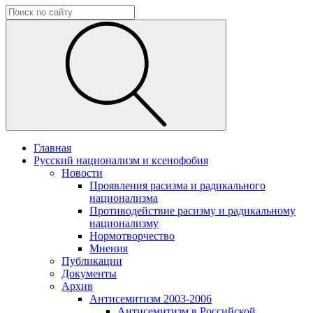
Главная
Русский национализм и ксенофобия
Новости
Проявления расизма и радикального
национализма
Противодействие расизму и радикальному
национализму
Нормотворчество
Мнения
Публикации
Документы
Архив
Антисемитизм 2003-2006
Антисемитизм в Российской