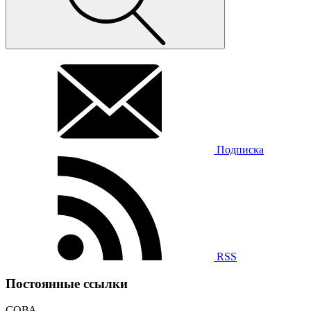
Подписка
RSS
Постоянные ссылки
СОВА