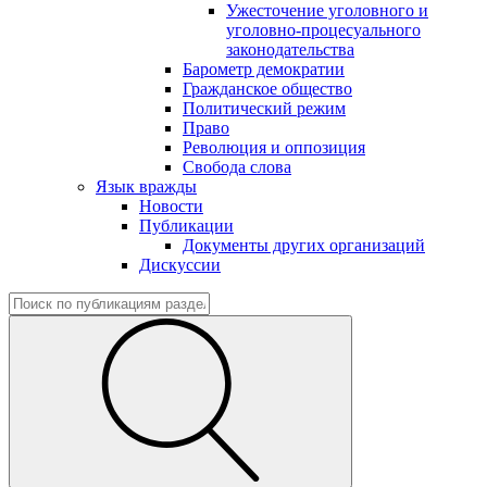
Ужесточение уголовного и
уголовно-процесуального
законодательства
Барометр демократии
Гражданское общество
Политический режим
Право
Революция и оппозиция
Свобода слова
Язык вражды
Новости
Публикации
Документы других организаций
Дискуссии