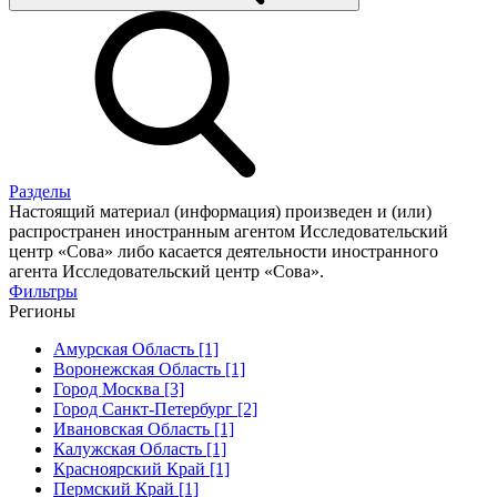
Разделы
Настоящий материал (информация) произведен и (или)
распространен иностранным агентом Исследовательский
центр «Сова» либо касается деятельности иностранного
агента Исследовательский центр «Сова».
Фильтры
Регионы
Амурская Область [1]
Воронежская Область [1]
Город Москва [3]
Город Санкт-Петербург [2]
Ивановская Область [1]
Калужская Область [1]
Красноярский Край [1]
Пермский Край [1]