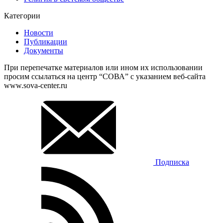
Категории
Новости
Публикации
Документы
При перепечатке материалов или ином их использовании
просим ссылаться на центр “СОВА” с указанием веб-сайта
www.sova-center.ru
Подписка