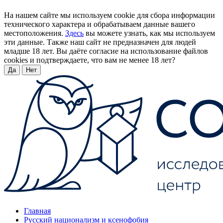
На нашем сайте мы используем cookie для сбора информации
технического характера и обрабатываем данные вашего
местоположения.
Здесь
вы можете узнать, как мы используем
эти данные. Также наш сайт не предназначен для людей
младше 18 лет. Вы даёте согласие на использование файлов
cookies и подтверждаете, что вам не менее 18 лет?
Да
Нет
Главная
Русский национализм и ксенофобия