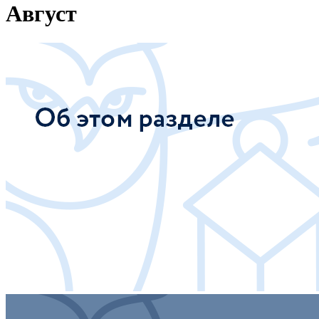
Август