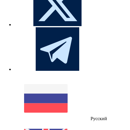
Русский