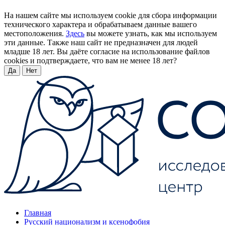
На нашем сайте мы используем cookie для сбора информации
технического характера и обрабатываем данные вашего
местоположения.
Здесь
вы можете узнать, как мы используем
эти данные. Также наш сайт не предназначен для людей
младше 18 лет. Вы даёте согласие на использование файлов
cookies и подтверждаете, что вам не менее 18 лет?
Да
Нет
Главная
Русский национализм и ксенофобия