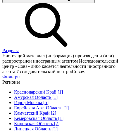
Разделы
Настоящий материал (информация) произведен и (или)
распространен иностранным агентом Исследовательский
центр «Сова» либо касается деятельности иностранного
агента Исследовательский центр «Сова».
Фильтры
Регионы
Краснодарский Край [1]
Амурская Область [1]
Город Москва [5]
Еврейская Авт. Область [1]
Камчатский Край [2]
Кемеровская Область [1]
Кировская Область [2]
Липецкая Область [1]