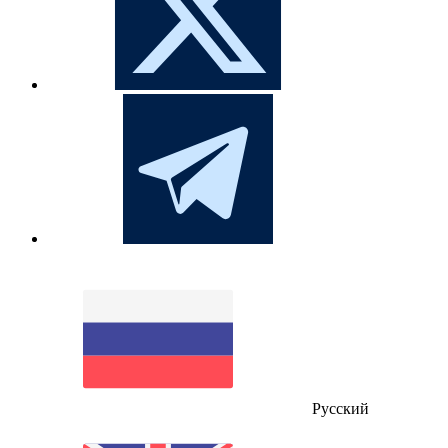
Русский