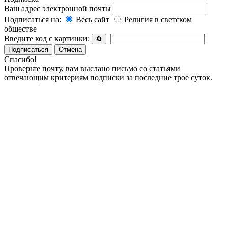
Ваш адрес электронной почты
Подписаться на:
Весь сайт
Религия в светском
обществе
Введите код с картинки:
🔄
Подписаться
Отмена
Спасибо!
Проверьте почту, вам выслано письмо со статьями
отвечающим критериям подписки за последние трое суток.