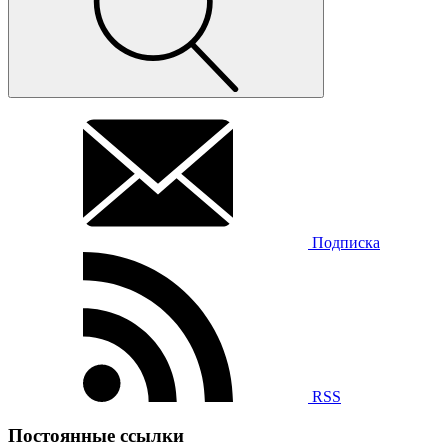
Подписка
RSS
Постоянные ссылки