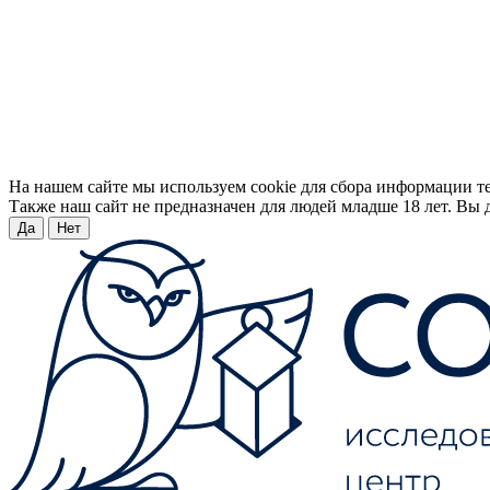
На нашем сайте мы используем cookie для сбора информации т
Также наш сайт не предназначен для людей младше 18 лет. Вы д
Да
Нет