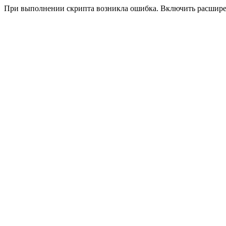
При выполнении скрипта возникла ошибка. Включить расшир