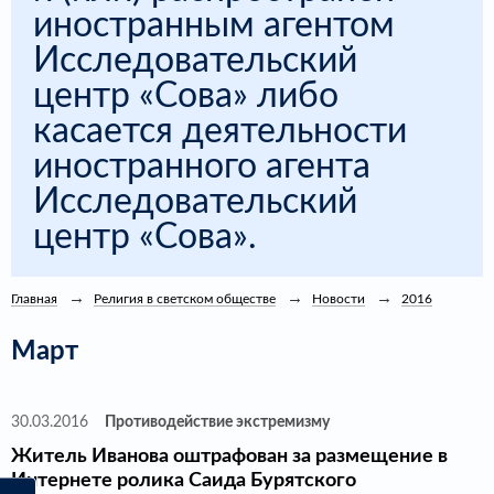
иностранным агентом
Исследовательский
центр «Сова» либо
касается деятельности
иностранного агента
Исследовательский
центр «Сова».
Главная
Религия в светском обществе
Новости
2016
Март
30.03.2016
Противодействие экстремизму
Житель Иванова оштрафован за размещение в
Интернете ролика Саида Бурятского