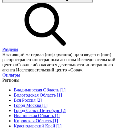
Разделы
Настоящий материал (информация) произведен и (или)
распространен иностранным агентом Исследовательский
центр «Сова» либо касается деятельности иностранного
агента Исследовательский центр «Сова».
Фильтры
Регионы
Владимирская Область [1]
Вологодская Область [1]
Вся Россия [2]
Город Москва [1]
Город Санкт-Петербург [2]
Ивановская Область [1]
Кировская Область [1]
Краснодарский Край [1]