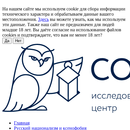
На нашем сайте мы используем cookie для сбора информации
технического характера и обрабатываем данные вашего
местоположения.
Здесь
вы можете узнать, как мы используем
эти данные. Также наш сайт не предназначен для людей
младше 18 лет. Вы даёте согласие на использование файлов
cookies и подтверждаете, что вам не менее 18 лет?
Да
Нет
Главная
Русский национализм и ксенофобия