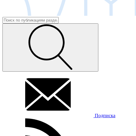
Подписка