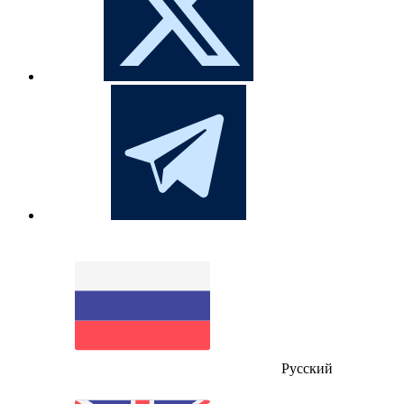
Русский