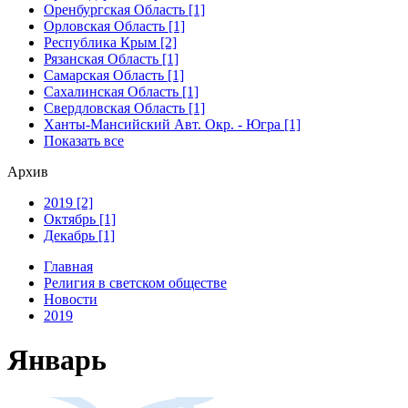
Оренбургская Область [1]
Орловская Область [1]
Республика Крым [2]
Рязанская Область [1]
Самарская Область [1]
Сахалинская Область [1]
Свердловская Область [1]
Ханты-Мансийский Авт. Окр. - Югра [1]
Показать все
Архив
2019 [2]
Октябрь [1]
Декабрь [1]
Главная
Религия в светском обществе
Новости
2019
Январь