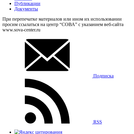
Публикации
Документы
При перепечатке материалов или ином их использовании
просим ссылаться на центр “СОВА” с указанием веб-сайта
www.sova-center.ru
Подписка
RSS