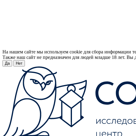
На нашем сайте мы используем cookie для сбора информации т
Также наш сайт не предназначен для людей младше 18 лет. Вы д
Да
Нет