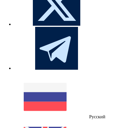
Русский