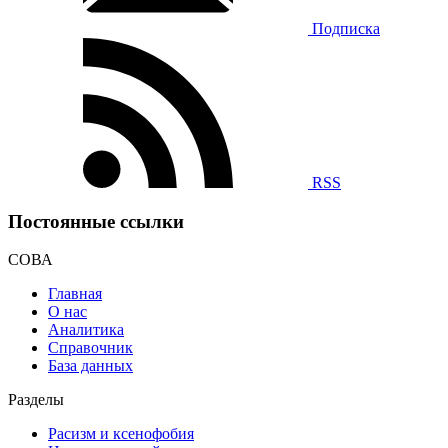
Подписка
RSS
Постоянные ссылки
СОВА
Главная
О нас
Аналитика
Справочник
База данных
Разделы
Расизм и ксенофобия