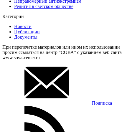
Неправомерный антиэкстремизм
Религия в светском обществе
Категории
Новости
Публикации
Документы
При перепечатке материалов или ином их использовании
просим ссылаться на центр “СОВА” с указанием веб-сайта
www.sova-center.ru
Подписка