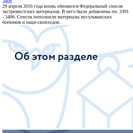
3406
29 апреля 2016 года вновь обновился Федеральный список
экстремистских материалов. В него были добавлены пп. 3391
- 3406. Список пополнили материалы мусульманских
боевиков и наци-скинхедов.