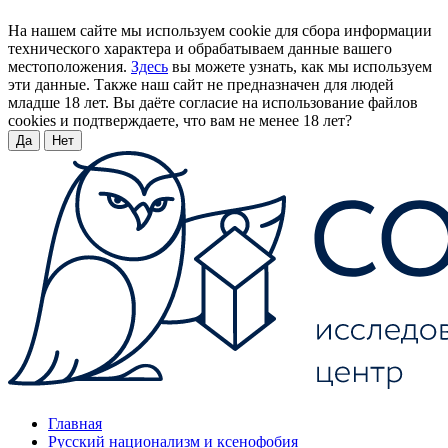
На нашем сайте мы используем cookie для сбора информации
технического характера и обрабатываем данные вашего
местоположения.
Здесь
вы можете узнать, как мы используем
эти данные. Также наш сайт не предназначен для людей
младше 18 лет. Вы даёте согласие на использование файлов
cookies и подтверждаете, что вам не менее 18 лет?
Да
Нет
Главная
Русский национализм и ксенофобия