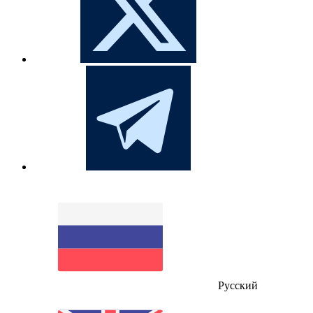
Русский