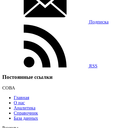
Подписка
RSS
Постоянные ссылки
СОВА
Главная
О нас
Аналитика
Справочник
База данных
Разделы