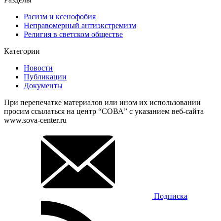
Расизм и ксенофобия
Неправомерный антиэкстремизм
Религия в светском обществе
Категории
Новости
Публикации
Документы
При перепечатке материалов или ином их использовании
просим ссылаться на центр “СОВА” с указанием веб-сайта
www.sova-center.ru
Подписка