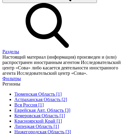
Разделы
Настоящий материал (информация) произведен и (или)
распространен иностранным агентом Исследовательский
центр «Сова» либо касается деятельности иностранного
агента Исследовательский центр «Сова».
Фильтры
Регионы
Тюменская Область [1]
Астраханская Область [2]
Вся Россия [1]
Еврейская Авт. Область [3]
Кемеровская Область [1]
Красноярский Край [1]
Липецкая Область [1]
Нижегородская Область [3]