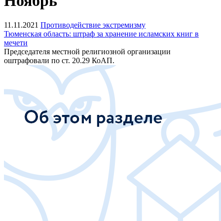
Ноябрь
11.11.2021
Противодействие экстремизму
Тюменская область: штраф за хранение исламских книг в
мечети
Председателя местной религиозной организации
оштрафовали по ст. 20.29 КоАП.