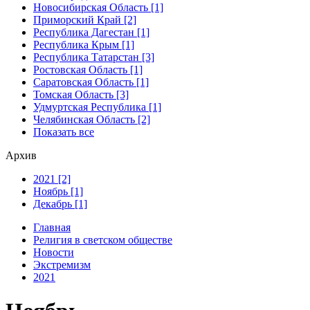
Новосибирская Область [1]
Приморский Край [2]
Республика Дагестан [1]
Республика Крым [1]
Республика Татарстан [3]
Ростовская Область [1]
Саратовская Область [1]
Томская Область [3]
Удмуртская Республика [1]
Челябинская Область [2]
Показать все
Архив
2021 [2]
Ноябрь [1]
Декабрь [1]
Главная
Религия в светском обществе
Новости
Экстремизм
2021