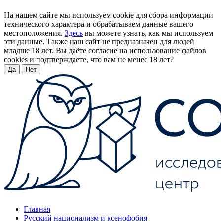
На нашем сайте мы используем cookie для сбора информации
технического характера и обрабатываем данные вашего
местоположения.
Здесь
вы можете узнать, как мы используем
эти данные. Также наш сайт не предназначен для людей
младше 18 лет. Вы даёте согласие на использование файлов
cookies и подтверждаете, что вам не менее 18 лет?
Да
Нет
Главная
Русский национализм и ксенофобия