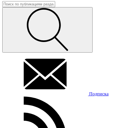
Подписка