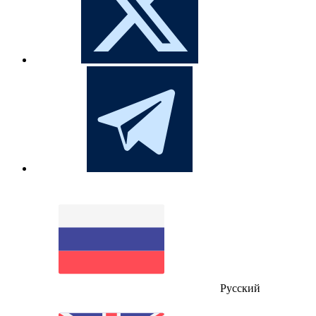
Русский