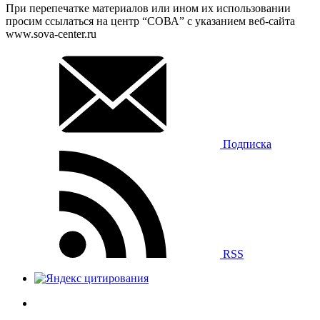
При перепечатке материалов или ином их использовании
просим ссылаться на центр “СОВА” с указанием веб-сайта
www.sova-center.ru
Подписка
RSS