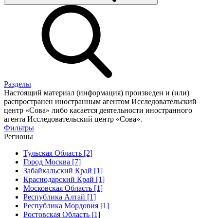
Разделы
Настоящий материал (информация) произведен и (или)
распространен иностранным агентом Исследовательский
центр «Сова» либо касается деятельности иностранного
агента Исследовательский центр «Сова».
Фильтры
Регионы
Тульская Область [2]
Город Москва [7]
Забайкальский Край [1]
Краснодарский Край [1]
Московская Область [1]
Республика Алтай [1]
Республика Мордовия [1]
Ростовская Область [1]