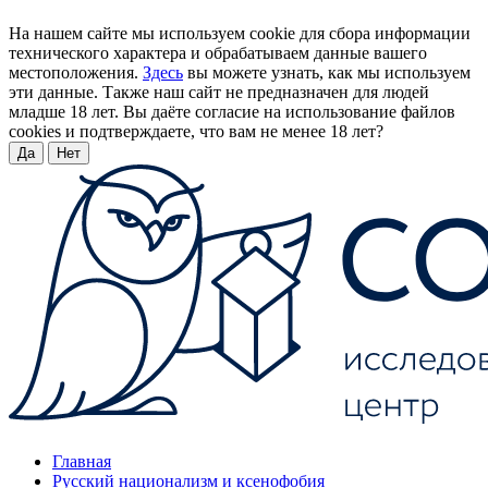
На нашем сайте мы используем cookie для сбора информации
технического характера и обрабатываем данные вашего
местоположения.
Здесь
вы можете узнать, как мы используем
эти данные. Также наш сайт не предназначен для людей
младше 18 лет. Вы даёте согласие на использование файлов
cookies и подтверждаете, что вам не менее 18 лет?
Да
Нет
Главная
Русский национализм и ксенофобия