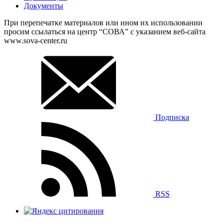
Документы
При перепечатке материалов или ином их использовании
просим ссылаться на центр “СОВА” с указанием веб-сайта
www.sova-center.ru
Подписка
RSS