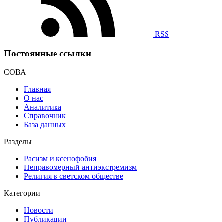
RSS
Постоянные ссылки
СОВА
Главная
О нас
Аналитика
Справочник
База данных
Разделы
Расизм и ксенофобия
Неправомерный антиэкстремизм
Религия в светском обществе
Категории
Новости
Публикации