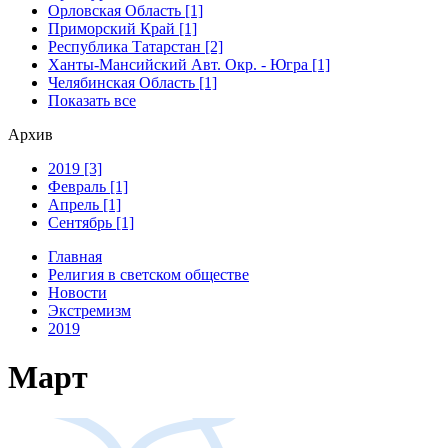
Орловская Область [1]
Приморский Край [1]
Республика Татарстан [2]
Ханты-Мансийский Авт. Окр. - Югра [1]
Челябинская Область [1]
Показать все
Архив
2019 [3]
Февраль [1]
Апрель [1]
Сентябрь [1]
Главная
Религия в светском обществе
Новости
Экстремизм
2019
Март