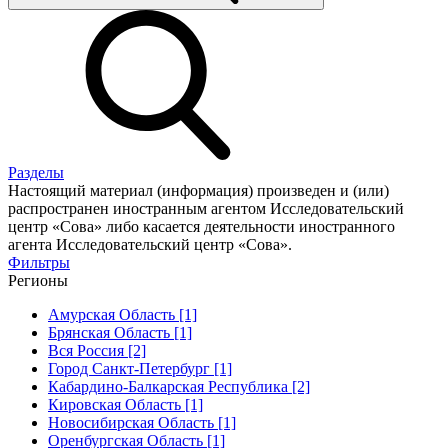
Разделы
Настоящий материал (информация) произведен и (или)
распространен иностранным агентом Исследовательский
центр «Сова» либо касается деятельности иностранного
агента Исследовательский центр «Сова».
Фильтры
Регионы
Амурская Область [1]
Брянская Область [1]
Вся Россия [2]
Город Санкт-Петербург [1]
Кабардино-Балкарская Республика [2]
Кировская Область [1]
Новосибирская Область [1]
Оренбургская Область [1]