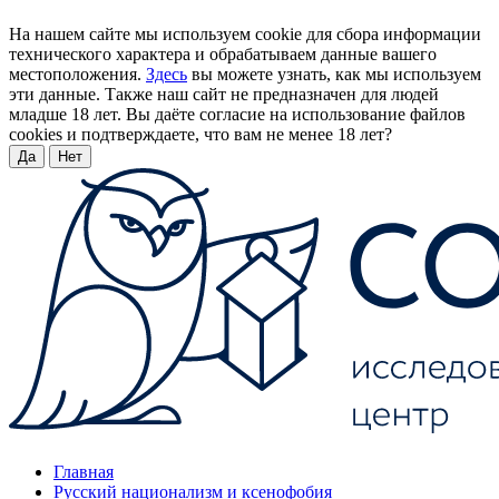
На нашем сайте мы используем cookie для сбора информации
технического характера и обрабатываем данные вашего
местоположения.
Здесь
вы можете узнать, как мы используем
эти данные. Также наш сайт не предназначен для людей
младше 18 лет. Вы даёте согласие на использование файлов
cookies и подтверждаете, что вам не менее 18 лет?
Да
Нет
Главная
Русский национализм и ксенофобия