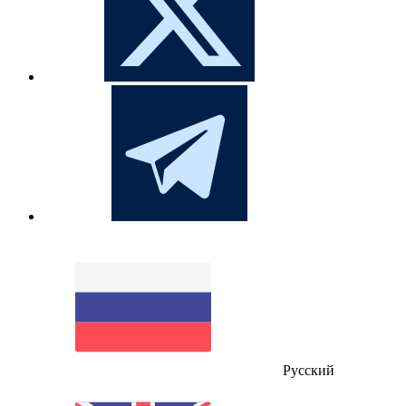
Русский