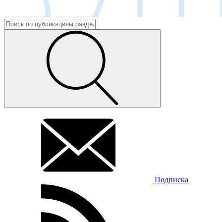
Подписка