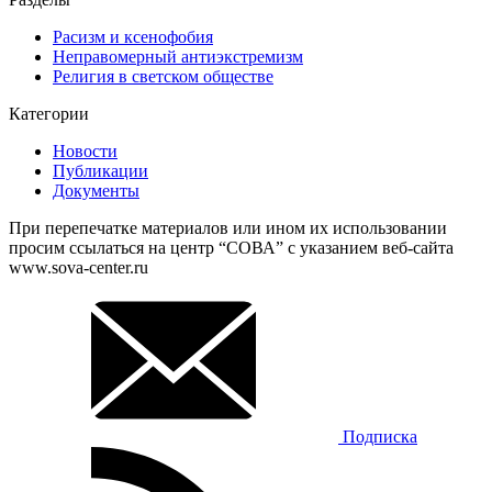
Расизм и ксенофобия
Неправомерный антиэкстремизм
Религия в светском обществе
Категории
Новости
Публикации
Документы
При перепечатке материалов или ином их использовании
просим ссылаться на центр “СОВА” с указанием веб-сайта
www.sova-center.ru
Подписка