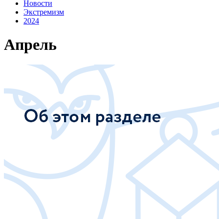
Новости
Экстремизм
2024
Апрель