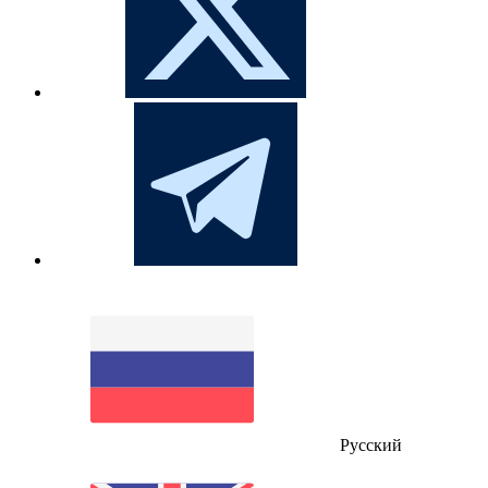
Русский