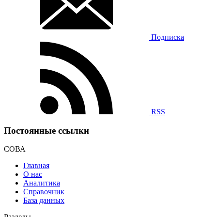
Подписка
RSS
Постоянные ссылки
СОВА
Главная
О нас
Аналитика
Справочник
База данных
Разделы