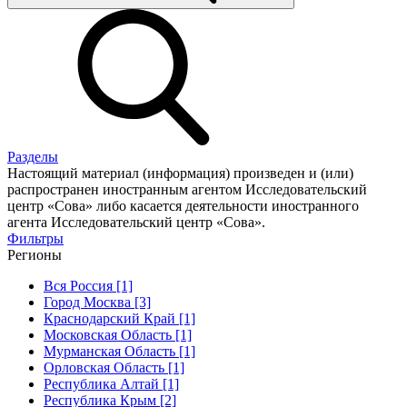
Разделы
Настоящий материал (информация) произведен и (или)
распространен иностранным агентом Исследовательский
центр «Сова» либо касается деятельности иностранного
агента Исследовательский центр «Сова».
Фильтры
Регионы
Вся Россия [1]
Город Москва [3]
Краснодарский Край [1]
Московская Область [1]
Мурманская Область [1]
Орловская Область [1]
Республика Алтай [1]
Республика Крым [2]