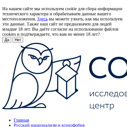
На нашем сайте мы используем cookie для сбора информации
технического характера и обрабатываем данные вашего
местоположения.
Здесь
вы можете узнать, как мы используем
эти данные. Также наш сайт не предназначен для людей
младше 18 лет. Вы даёте согласие на использование файлов
cookies и подтверждаете, что вам не менее 18 лет?
Да
Нет
Главная
Русский национализм и ксенофобия