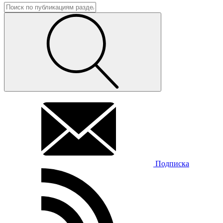
Подписка