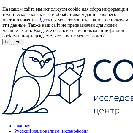
На нашем сайте мы используем cookie для сбора информации
технического характера и обрабатываем данные вашего
местоположения.
Здесь
вы можете узнать, как мы используем
эти данные. Также наш сайт не предназначен для людей
младше 18 лет. Вы даёте согласие на использование файлов
cookies и подтверждаете, что вам не менее 18 лет?
Да
Нет
Главная
Русский национализм и ксенофобия