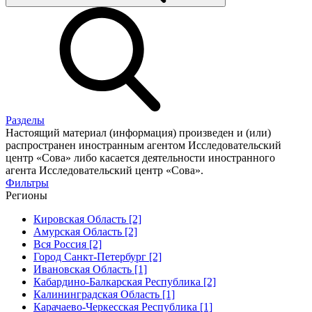
Разделы
Настоящий материал (информация) произведен и (или)
распространен иностранным агентом Исследовательский
центр «Сова» либо касается деятельности иностранного
агента Исследовательский центр «Сова».
Фильтры
Регионы
Кировская Область [2]
Амурская Область [2]
Вся Россия [2]
Город Санкт-Петербург [2]
Ивановская Область [1]
Кабардино-Балкарская Республика [2]
Калининградская Область [1]
Карачаево-Черкесская Республика [1]