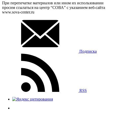
При перепечатке материалов или ином их использовании
просим ссылаться на центр “СОВА” с указанием веб-сайта
www.sova-center.ru
Подписка
RSS