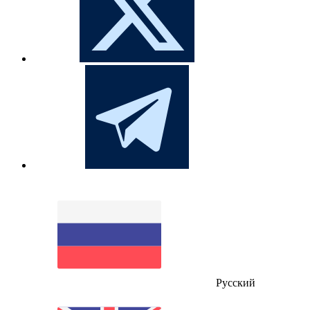
Русский