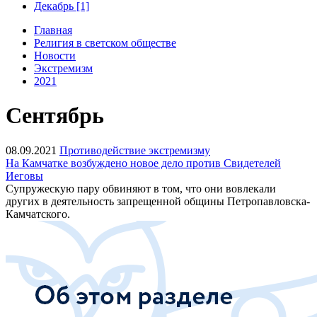
Декабрь [1]
Главная
Религия в светском обществе
Новости
Экстремизм
2021
Сентябрь
08.09.2021
Противодействие экстремизму
На Камчатке возбуждено новое дело против Свидетелей
Иеговы
Супружескую пару обвиняют в том, что они вовлекали
других в деятельность запрещенной общины Петропавловска-
Камчатского.