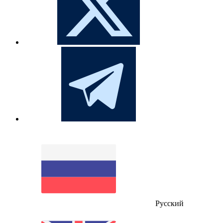
Русский