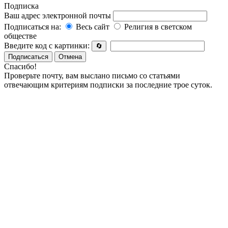
Подписка
Ваш адрес электронной почты
Подписаться на:
Весь сайт
Религия в светском
обществе
Введите код с картинки:
🔄
Подписаться
Отмена
Спасибо!
Проверьте почту, вам выслано письмо со статьями
отвечающим критериям подписки за последние трое суток.