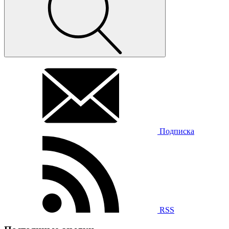
Подписка
RSS