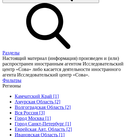
Разделы
Настоящий материал (информация) произведен и (или)
распространен иностранным агентом Исследовательский
центр «Сова» либо касается деятельности иностранного
агента Исследовательский центр «Сова».
Фильтры
Регионы
Камчатский Край [1]
Амурская Область [2]
Волгоградская Область [2]
Вся Россия [3]
Город Москва [1]
Город Санкт-Петербург [1]
Еврейская Авт. Область [2]
Ивановская Область [1]