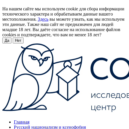
На нашем сайте мы используем cookie для сбора информации
технического характера и обрабатываем данные вашего
местоположения.
Здесь
вы можете узнать, как мы используем
эти данные. Также наш сайт не предназначен для людей
младше 18 лет. Вы даёте согласие на использование файлов
cookies и подтверждаете, что вам не менее 18 лет?
Да
Нет
Главная
Русский национализм и ксенофобия