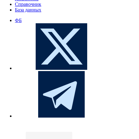
Справочник
База данных
ФБ